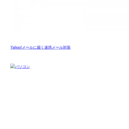
Yahoo!メールに届く迷惑メール対策