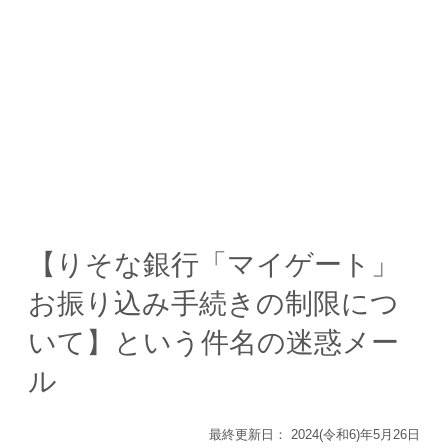
【りそな銀行「マイゲート」
お振り込み手続きの制限につ
いて】という件名の迷惑メー
ル
最終更新日：
2024(令和6)年5月26日