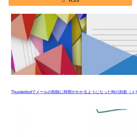
RSS
Thunderbirdでメールの削除に時間がかかるようになった時の対処（メ