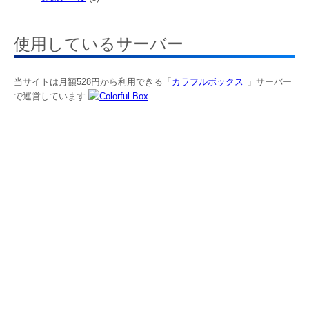
使用しているサーバー
当サイトは月額528円から利用できる「
カラフルボックス
」サーバー
で運営しています