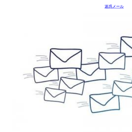
迷惑メール