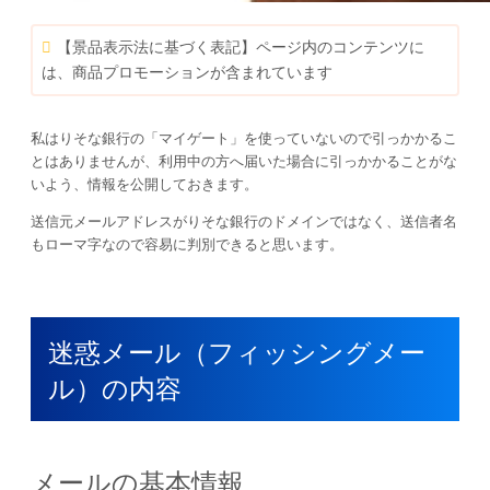
【景品表示法に基づく表記】ページ内のコンテンツに
は、商品プロモーションが含まれています
私はりそな銀行の「マイゲート」を使っていないので引っかかるこ
とはありませんが、利用中の方へ届いた場合に引っかかることがな
いよう、情報を公開しておきます。
送信元メールアドレスがりそな銀行のドメインではなく、送信者名
もローマ字なので容易に判別できると思います。
迷惑メール（フィッシングメー
ル）の内容
メールの基本情報