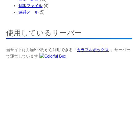
翻訳ファイル
(4)
迷惑メール
(5)
使用しているサーバー
当サイトは月額528円から利用できる「
カラフルボックス
」サーバー
で運営しています