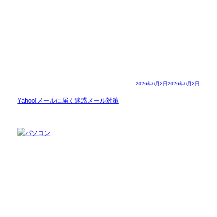
2026年6月2日
2026年6月2日
Yahoo!メールに届く迷惑メール対策