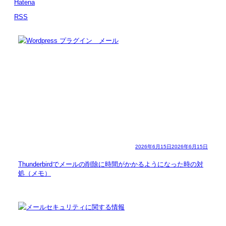
Hatena
RSS
2026年6月15日
2026年6月15日
Thunderbirdでメールの削除に時間がかかるようになった時の対
処（メモ）