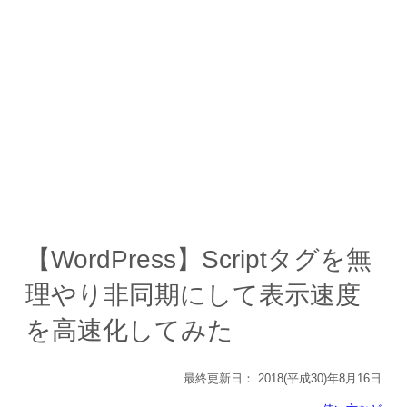
【WordPress】Scriptタグを無
理やり非同期にして表示速度
を高速化してみた
最終更新日：
2018(平成30)年8月16日