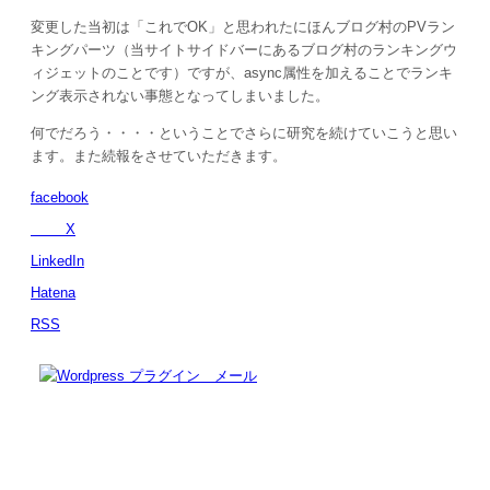
変更した当初は「これでOK」と思われたにほんブログ村のPVラン
キングパーツ（当サイトサイドバーにあるブログ村のランキングウ
ィジェットのことです）ですが、async属性を加えることでランキ
ング表示されない事態となってしまいました。
何でだろう・・・・ということでさらに研究を続けていこうと思い
ます。また続報をさせていただきます。
facebook
X
LinkedIn
Hatena
RSS