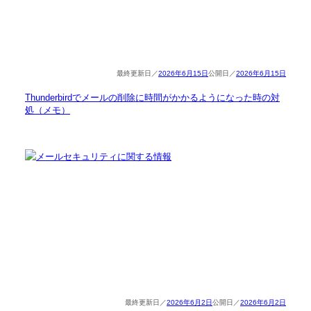
2026年6月15日
2026年6月15日
Thunderbirdでメールの削除に時間がかかるようになった時の対
処（メモ）
2026年6月2日
2026年6月2日