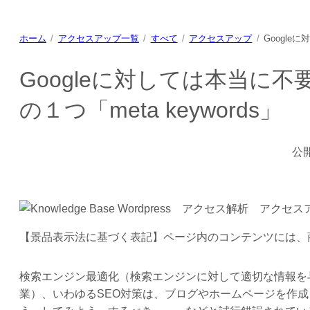
ホーム
アクセスアップ一覧
すべて
アクセスアップ
Google
Googleに対しては本当に
の１つ「meta keywords」
公
【景品表示法に基づく表記】ページ内のコンテンツには、
検索エンジン最適化（検索エンジンに対して適切な情報を
業）、いわゆるSEO対策は、ブログやホームページを作