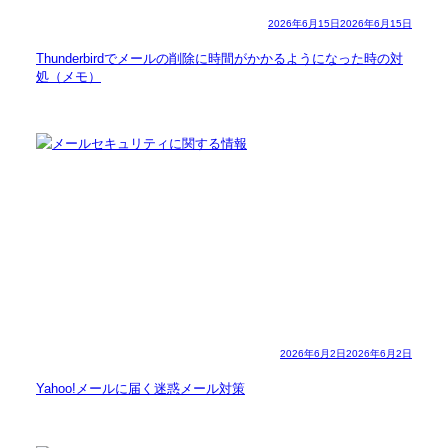
2026年6月15日
2026年6月15日
Thunderbirdでメールの削除に時間がかかるようになった時の対
処（メモ）
2026年6月2日
2026年6月2日
Yahoo!メールに届く迷惑メール対策