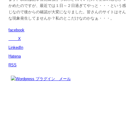
かめたのですが、最近では１日～２日過ぎてやっと・・・という感
じなので後からの確認が大変になりました。皆さんのサイトはそん
な現象発生してませんか？私のとこだけなのかなぁ・・・。
facebook
X
LinkedIn
Hatena
RSS