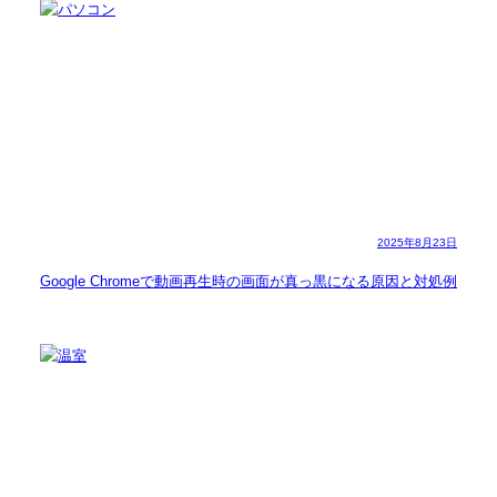
2025年8月23日
Google Chromeで動画再生時の画面が真っ黒になる原因と対処例