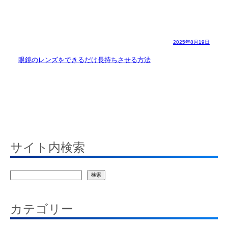
2025年8月19日
眼鏡のレンズをできるだけ長持ちさせる方法
サイト内検索
検
検索
索
カテゴリー