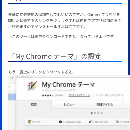
普通に拡張機能の追加をしてもいいのですが、Chromeブラウザを
開いた状態で下のリンクをクリックすれば自動でアプリ追加の画面
に行きますのでインストールすれば完了です。
※このツールは現在ダウンロードできなくなっているようです
「My Chrome テーマ」の設定
もう一度上のリンクをクリックすると、