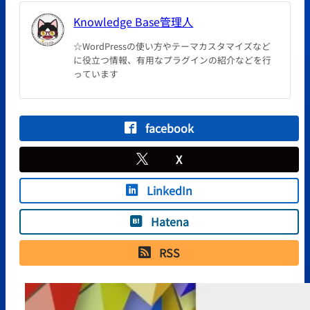
Knowledge Base管理人
☆WordPressの使い方やテーマカスタマイズなど
に役立つ情報、有用なプラグインの紹介などを行
っています
facebook
X
LinkedIn
Hatena
RSS