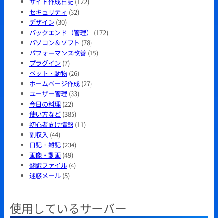
サイト作成日記
(122)
セキュリティ
(32)
デザイン
(30)
バックエンド（管理）
(172)
パソコン＆ソフト
(78)
パフォーマンス改善
(15)
プラグイン
(7)
ペット・動物
(26)
ホームページ作成
(27)
ユーザー管理
(33)
今日の料理
(22)
使い方など
(385)
初心者向け情報
(11)
副収入
(44)
日記・雑記
(234)
画像・動画
(49)
翻訳ファイル
(4)
迷惑メール
(5)
使用しているサーバー