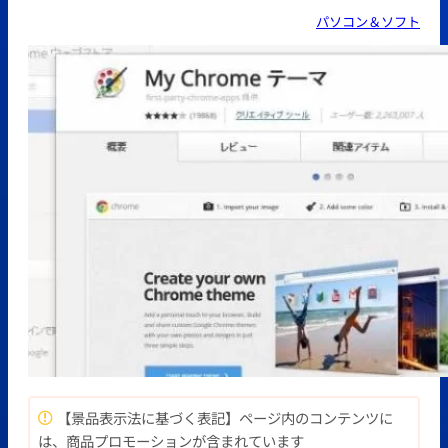
パソコン＆ソフト
【景品表示法に基づく表記】ページ内のコンテンツに
は、商品プロモーションが含まれています