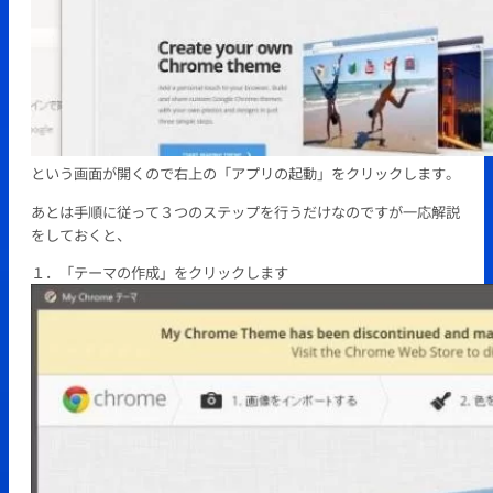
という画面が開くので右上の「アプリの起動」をクリックします。
あとは手順に従って３つのステップを行うだけなのですが一応解説
をしておくと、
１．「テーマの作成」をクリックします