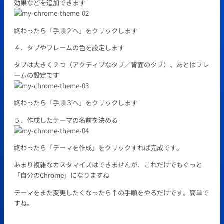
効果などを追加できます
終わったら「手順２へ」をクリックします
４．タブやフレームの色を設定します
タブは大きく２つ（アクティブなタブ／背面のタブ）、あとはフレ
ームの設定です
終わったら「手順３へ」をクリックします
５．作成したテーマの名前を決める
終わったら「テーマを作成」をクリックすれば完成です。
あまり複雑なカスタマイズはできませんが、これだけでもぐっと
「自分のChrome」
になりますね
テーマをまた変更したくなったら↑の手順をやるだけです。簡単で
すね。