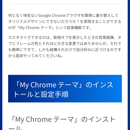
何となく味気ないGoogle Chromeブラウザを簡単に着せ替えして
オリジナルデザインにできないだろうか？を実現することができる
のが「My Chrome テーマ」という拡張機能です。
カスタマイズできるのは、新規タブを表示したときの背景画像、タ
ブとフレームの色とそれほど大きな変更ではありませんが、それで
も簡単にできて、しかも結構それだけで自分好みに近づけるのです
から是非やってみてくださいね。
「My Chrome テーマ」のインス
トールと設定手順
「My Chrome テーマ」のインスト
ール