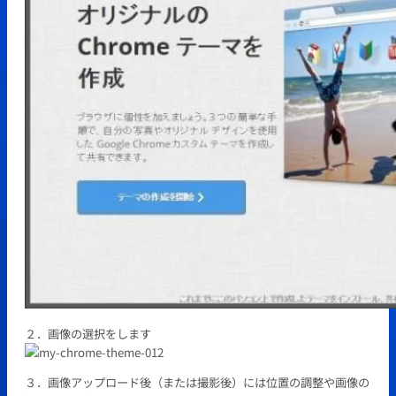
２．画像の選択をします
３．画像アップロード後（または撮影後）には位置の調整や画像の