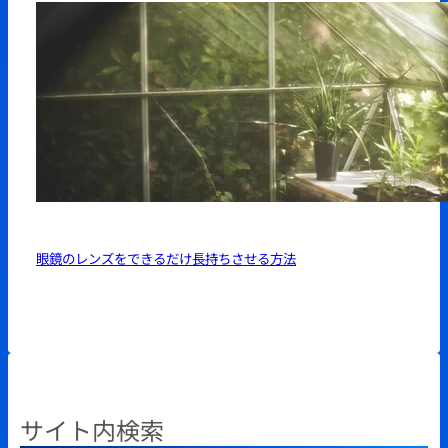
眼鏡のレンズをできるだけ長持ちさせる方法
サイト内検索