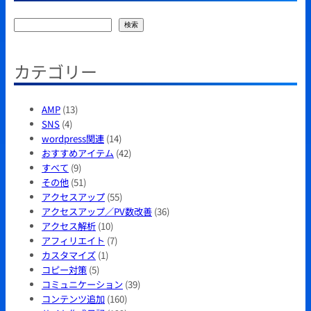
検
検索
索
カテゴリー
AMP
(13)
SNS
(4)
wordpress関連
(14)
おすすめアイテム
(42)
すべて
(9)
その他
(51)
アクセスアップ
(55)
アクセスアップ／PV数改善
(36)
アクセス解析
(10)
アフィリエイト
(7)
カスタマイズ
(1)
コピー対策
(5)
コミュニケーション
(39)
コンテンツ追加
(160)