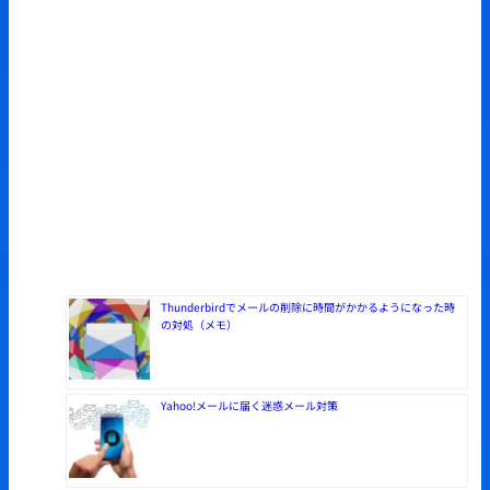
Thunderbirdでメールの削除に時間がかかるようになった時
の対処（メモ）
Yahoo!メールに届く迷惑メール対策