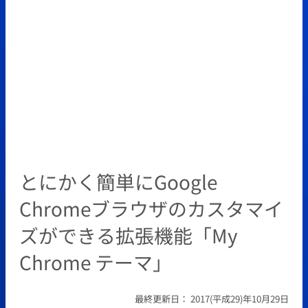
とにかく簡単にGoogle
Chromeブラウザのカスタマイ
ズができる拡張機能「My
Chrome テーマ」
最終更新日：
2017(平成29)年10月29日