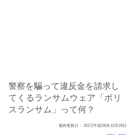
警察を騙って違反金を請求し
てくるランサムウェア「ポリ
スランサム」って何？
最終更新日：
2017(平成29)年10月29日