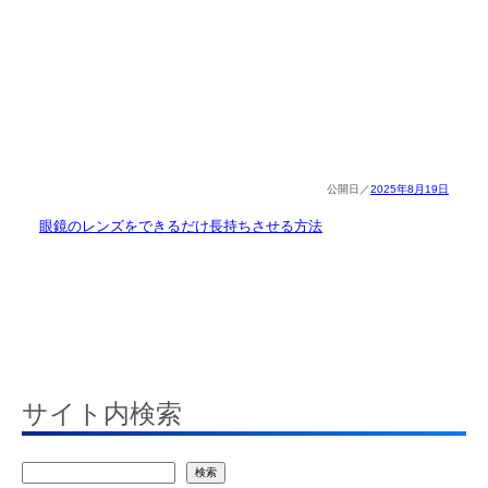
2025年8月19日
眼鏡のレンズをできるだけ長持ちさせる方法
サイト内検索
検
検索