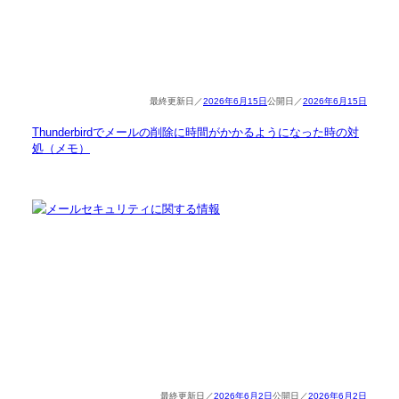
2026年6月15日
2026年6月15日
Thunderbirdでメールの削除に時間がかかるようになった時の対
処（メモ）
2026年6月2日
2026年6月2日