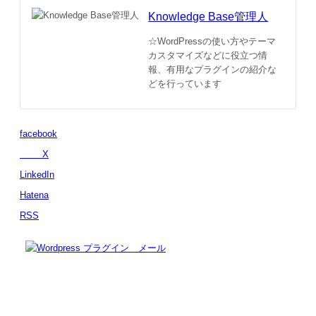
Knowledge Base管理人
☆WordPressの使い方やテーマ
カスタマイズなどに役立つ情
報、有用なプラグインの紹介な
どを行っています
facebook
X
LinkedIn
Hatena
RSS