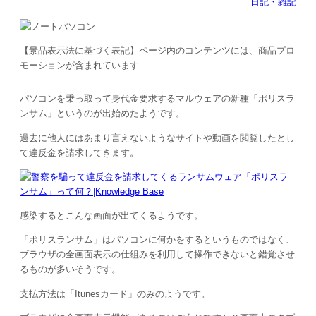
日記・雑記
【景品表示法に基づく表記】ページ内のコンテンツには、商品プロ
モーションが含まれています
パソコンを乗っ取って身代金要求するマルウェアの新種「ポリスラ
ンサム」というのが出始めたようです。
過去に他人にはあまり言えないようなサイトや動画を閲覧したとし
て違反金を請求してきます。
感染するとこんな画面が出てくるようです。
「ポリスランサム」はパソコンに何かをするというものではなく、
ブラウザの全画面表示の仕組みを利用して操作できないと錯覚させ
るものが多いそうです。
支払方法は「Itunesカード」のみのようです。