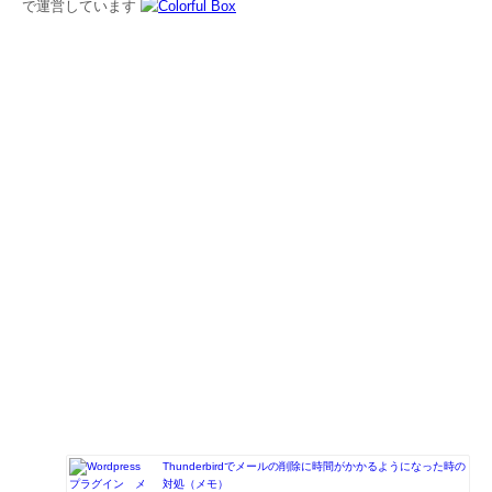
で運営しています
Thunderbirdでメールの削除に時間がかかるようになった時の
対処（メモ）