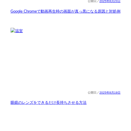
2025年8月23日
Google Chromeで動画再生時の画面が真っ黒になる原因と対処例
2025年8月19日
眼鏡のレンズをできるだけ長持ちさせる方法