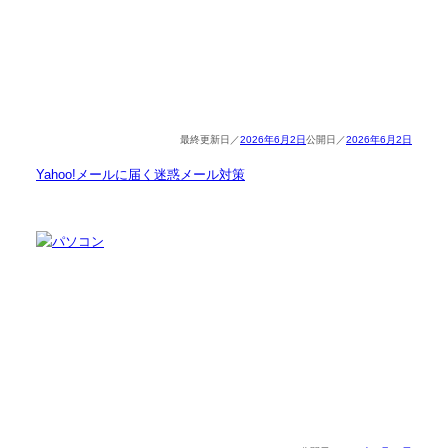
2026年6月2日
2026年6月2日
Yahoo!メールに届く迷惑メール対策