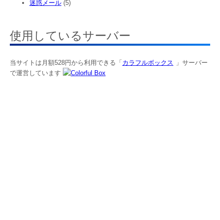
迷惑メール
(5)
使用しているサーバー
当サイトは月額528円から利用できる「
カラフルボックス
」サーバー
で運営しています