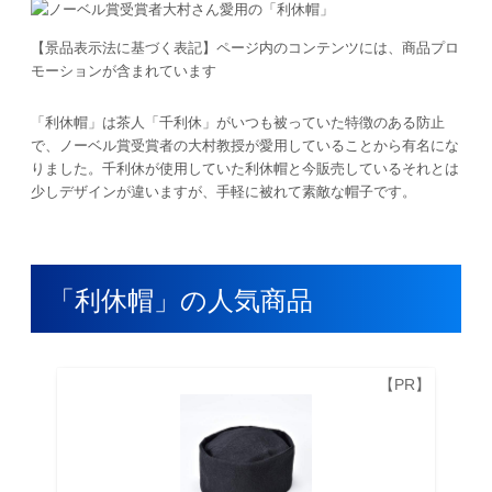
【景品表示法に基づく表記】ページ内のコンテンツには、商品プロ
モーションが含まれています
「利休帽」は茶人「千利休」がいつも被っていた特徴のある防止
で、ノーベル賞受賞者の大村教授が愛用していることから有名にな
りました。千利休が使用していた利休帽と今販売しているそれとは
少しデザインが違いますが、手軽に被れて素敵な帽子です。
「利休帽」の人気商品