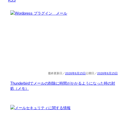
RSS
2026年6月15日
2026年6月15日
Thunderbirdでメールの削除に時間がかかるようになった時の対
処（メモ）