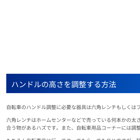
ハンドルの高さを調整する方法
自転車のハンドル調整に必要な器具は六角レンチもしくは
六角レンチはホームセンターなどで売っている何本かの太
合う物があるハズです。また、自転車用品コーナーには調