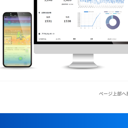
ページ上部へ戻