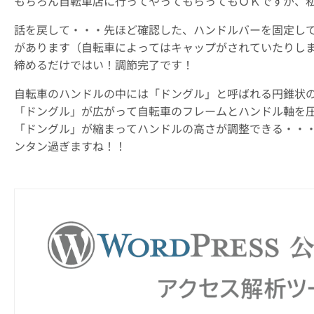
もちろん自転車店に行ってやってもらってもＯＫですが、
話を戻して・・・先ほど確認した、ハンドルバーを固定し
があります（自転車によってはキャップがされていたりし
締めるだけではい！調節完了です！
自転車のハンドルの中には「ドングル」と呼ばれる円錐状
「ドングル」が広がって自転車のフレームとハンドル軸を
「ドングル」が縮まってハンドルの高さが調整できる・・
ンタン過ぎますね！！