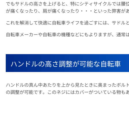
でもサドルの高さを上げると、特にシティサイクルでは腰
が痛くなったり、肩が痛くなったり・・・といった弊害が
これを解消して快適に自転車ライフを過ごすには、サドル
自転車メーカーや自転車の機種などにもよりますが、通常
ハンドルの高さ調整が可能な自転車
ハンドルの真ん中あたりを上から見たときに奥まったボル
の調整が可能です。このネジにはカバーがついている物も