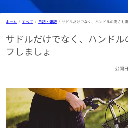
ホーム
すべて
日記・雑記
サドルだけでなく、ハンドルの高さも
サドルだけでなく、ハンドル
フしましょ
公開