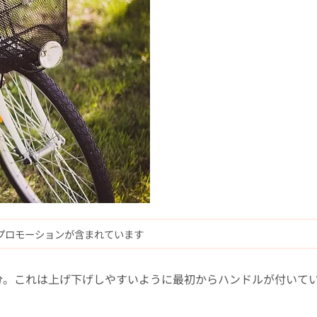
プロモーションが含まれています
分。これは上げ下げしやすいように最初からハンドルが付いて