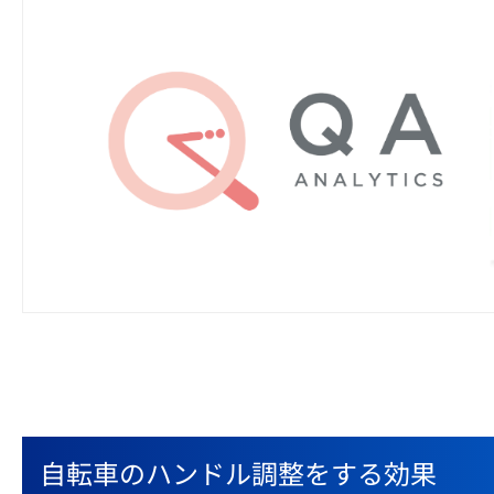
自転車のハンドル調整をする効果