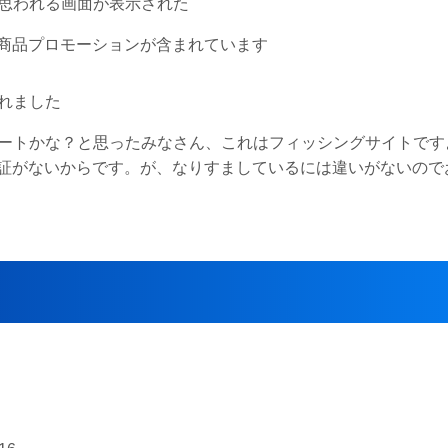
商品プロモーションが含まれています
されました
のアンケートかな？と思ったみなさん、これはフィッシングサイトで
証がないからです。が、なりすましているには違いがないので