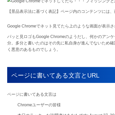
【景品表示法に基づく表記】ページ内のコンテンツには、
Google Chromeでネット見てたら上のような画面が表示
パッと見ロゴもGoogle Chromeのようだし、何か
分。多分と書いたのはその先に私自身が進んでないため確
く悪意のあるものでしょう。
ページに書いてある文言とURL
ページに書いてある文言は
Chromeユーザーの皆様