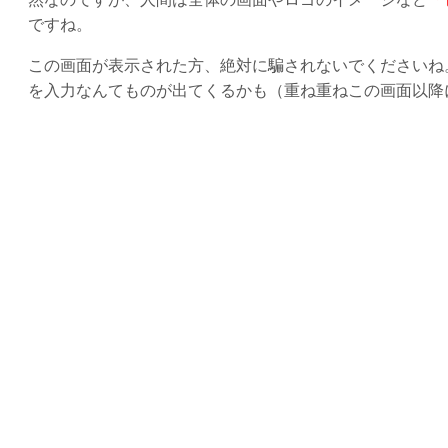
ですね。
この画面が表示された方、絶対に騙されないでくださいね
を入力なんてものが出てくるかも（重ね重ねこの画面以降