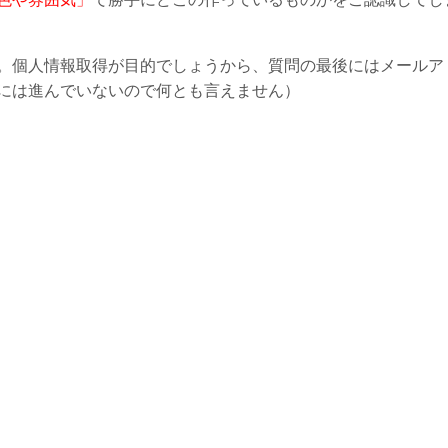
。個人情報取得が目的でしょうから、質問の最後にはメールア
には進んでいないので何とも言えません）