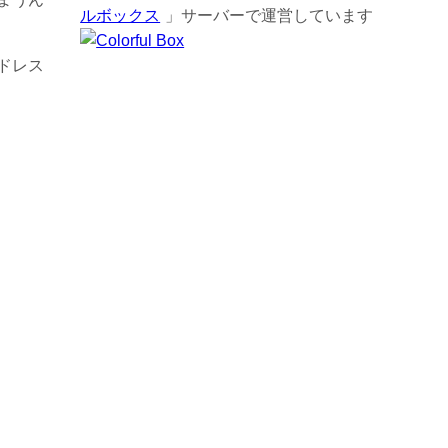
ルボックス
」サーバーで運営しています
ドレス