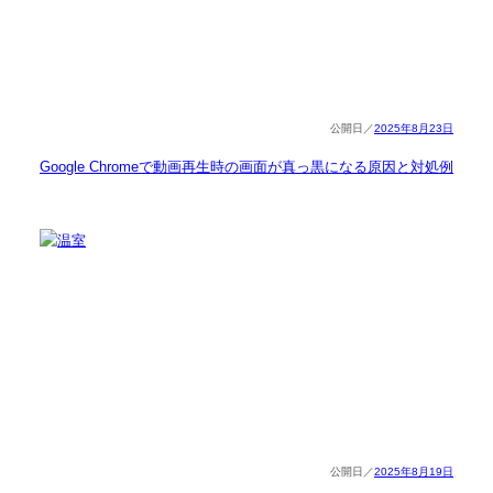
2025年8月23日
Google Chromeで動画再生時の画面が真っ黒になる原因と対処例
2025年8月19日