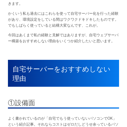
きます。
かくいう私も過去にはこれらを使って自宅サーバー化を行った経験
があり、環境設定をしている間はワクワクドキドキしたものです。
でもしばらく使っていると結構大変なんです、これが。
今回はあくまで私の経験と見解ではありますが、自宅ウェブサーバ
ー構築をおすすめしない理由をいくつか紹介したいと思います。
自宅サーバーをおすすめしない
理由
①設備面
よく書かれているのが「自宅でもう使っていないパソコンでOK」
という紹介記事。それならコストはゼロだしどうせ余っているパソ