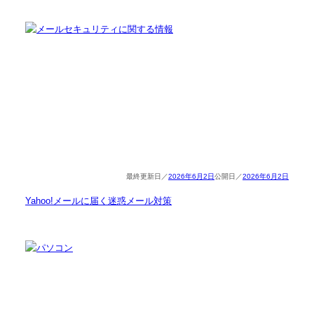
2026年6月2日
2026年6月2日
Yahoo!メールに届く迷惑メール対策