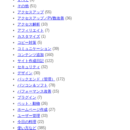
その他
(51)
アクセスアップ
(55)
アクセスアップ／PV数改善
(36)
アクセス解析
(10)
アフィリエイト
(7)
カスタマイズ
(1)
コピー対策
(5)
コミュニケーション
(39)
コンテンツ追加
(160)
サイト作成日記
(122)
セキュリティ
(32)
デザイン
(30)
バックエンド（管理）
(172)
パソコン＆ソフト
(78)
パフォーマンス改善
(15)
プラグイン
(7)
ペット・動物
(26)
ホームページ作成
(27)
ユーザー管理
(33)
今日の料理
(22)
使い方など
(385)