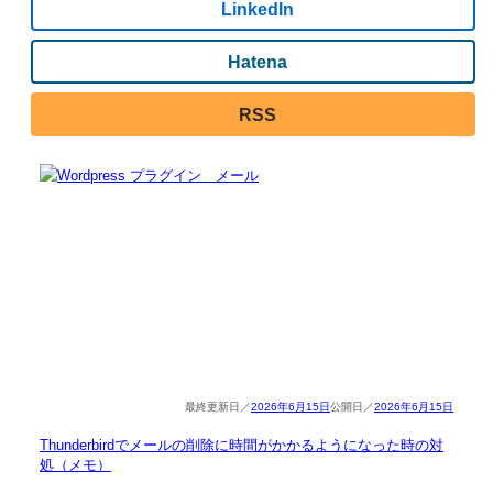
LinkedIn
Hatena
RSS
2026年6月15日
2026年6月15日
Thunderbirdでメールの削除に時間がかかるようになった時の対
処（メモ）