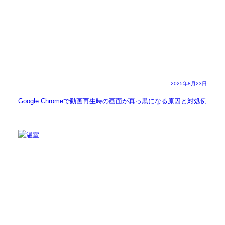
2025年8月23日
Google Chromeで動画再生時の画面が真っ黒になる原因と対処例