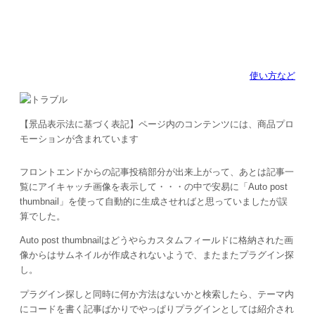
使い方など
【景品表示法に基づく表記】ページ内のコンテンツには、商品プロ
モーションが含まれています
フロントエンドからの記事投稿部分が出来上がって、あとは記事一
覧にアイキャッチ画像を表示して・・・の中で安易に「Auto post
thumbnail」を使って自動的に生成させればと思っていましたが誤
算でした。
Auto post thumbnailはどうやらカスタムフィールドに格納された画
像からはサムネイルが作成されないようで、またまたプラグイン探
し。
プラグイン探しと同時に何か方法はないかと検索したら、テーマ内
にコードを書く記事ばかりでやっぱりプラグインとしては紹介され