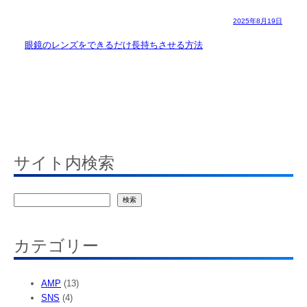
2025年8月19日
眼鏡のレンズをできるだけ長持ちさせる方法
サイト内検索
検
検索
索
カテゴリー
AMP
(13)
SNS
(4)