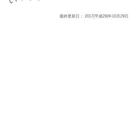
最終更新日：
2017(平成29)年10月29日