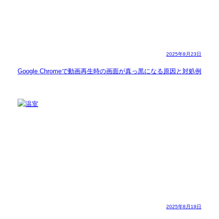
2025年8月23日
Google Chromeで動画再生時の画面が真っ黒になる原因と対処例
2025年8月19日