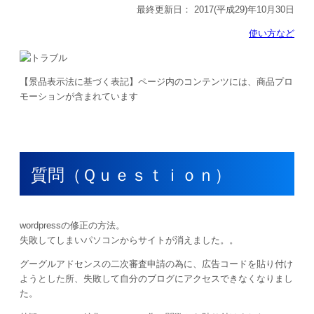
最終更新日：
2017(平成29)年10月30日
使い方など
【景品表示法に基づく表記】ページ内のコンテンツには、商品プロ
モーションが含まれています
質問（Ｑｕｅｓｔｉｏｎ）
wordpressの修正の方法。
失敗してしまいパソコンからサイトが消えました。。
グーグルアドセンスの二次審査申請の為に、広告コードを貼り付け
ようとした所、失敗して自分のブログにアクセスできなくなりまし
た。