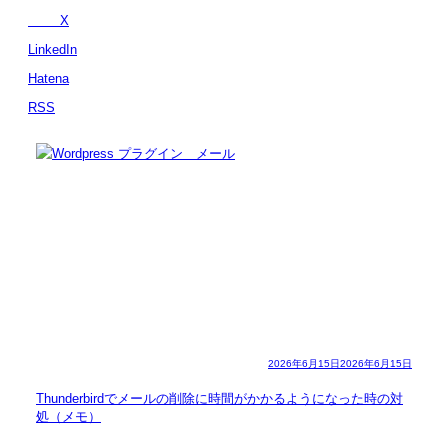
X
LinkedIn
Hatena
RSS
2026年6月15日
2026年6月15日
Thunderbirdでメールの削除に時間がかかるようになった時の対
処（メモ）