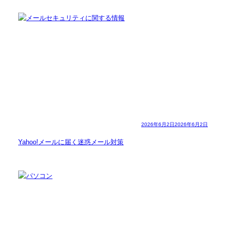
2026年6月2日
2026年6月2日
Yahoo!メールに届く迷惑メール対策