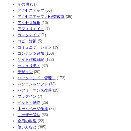
その他
(51)
アクセスアップ
(55)
アクセスアップ／PV数改善
(36)
アクセス解析
(10)
アフィリエイト
(7)
カスタマイズ
(1)
コピー対策
(5)
コミュニケーション
(39)
コンテンツ追加
(160)
サイト作成日記
(122)
セキュリティ
(32)
デザイン
(30)
バックエンド（管理）
(172)
パソコン＆ソフト
(78)
パフォーマンス改善
(15)
プラグイン
(7)
ペット・動物
(26)
ホームページ作成
(27)
ユーザー管理
(33)
今日の料理
(22)
使い方など
(385)