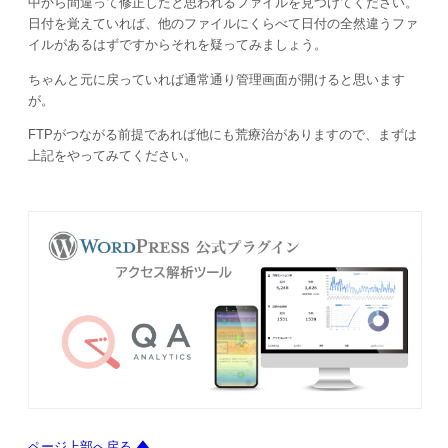
中から間違って修正したと思われるファイルを見つけてください。
日付を覚えていれば、他のファイルにくらべて日付の全然違うファ
イルがあるはずですからそれを疑ってみましょう。
ちゃんと元に戻っていれば通常通り管理画面が開けると思います
が。
FTPがつながる前提であれば他にも荒療治がありますので、まずは
上記をやってみてください。
ページ上部へ戻る 🡅