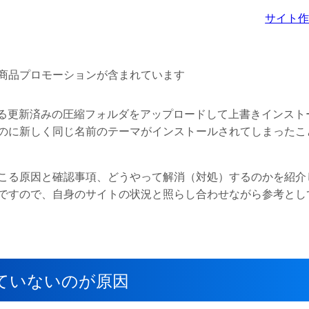
サイト
商品プロモーションが含まれています
にある更新済みの圧縮フォルダをアップロードして上書きインスト
のに新しく同じ名前のテーマがインストールされてしまったこ
こる原因と確認事項、どうやって解消（対処）するのかを紹介
ですので、自身のサイトの状況と照らし合わせながら参考とし
ていないのが原因