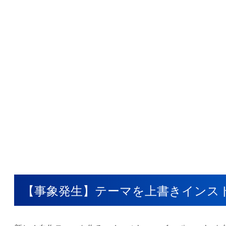
【事象発生】テーマを上書きインス