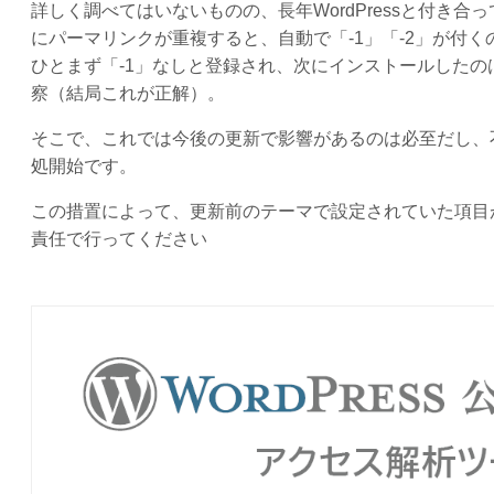
詳しく調べてはいないものの、長年WordPressと付き
にパーマリンクが重複すると、自動で「-1」「-2」が付
ひとまず「-1」なしと登録され、次にインストールしたの
察（結局これが正解）。
そこで、これでは今後の更新で影響があるのは必至だし、
処開始です。
この措置によって、更新前のテーマで設定されていた項目
責任で行ってください