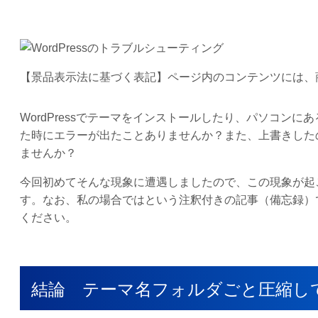
【景品表示法に基づく表記】ページ内のコンテンツには、
WordPressでテーマをインストールしたり、パソコン
た時にエラーが出たことありませんか？また、上書きした
ませんか？
今回初めてそんな現象に遭遇しましたので、この現象が起
す。なお、私の場合ではという注釈付きの記事（備忘録）
ください。
結論 テーマ名フォルダごと圧縮し