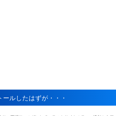
トールしたはずが・・・