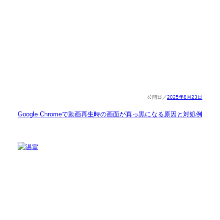
2025年8月23日
Google Chromeで動画再生時の画面が真っ黒になる原因と対処例