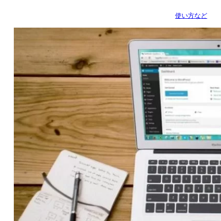
使い方など