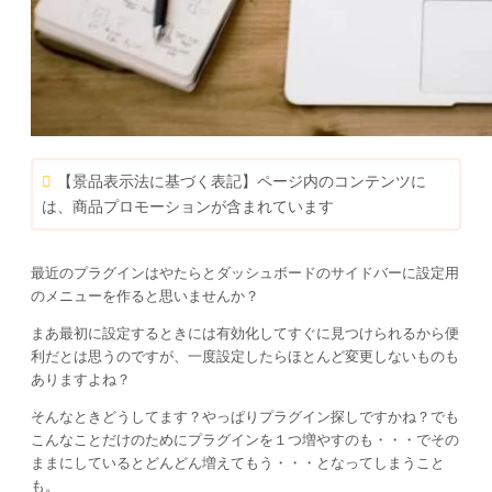
【景品表示法に基づく表記】ページ内のコンテンツに
は、商品プロモーションが含まれています
最近のプラグインはやたらとダッシュボードのサイドバーに設定用
のメニューを作ると思いませんか？
まあ最初に設定するときには有効化してすぐに見つけられるから便
利だとは思うのですが、一度設定したらほとんど変更しないものも
ありますよね？
そんなときどうしてます？やっぱりプラグイン探しですかね？でも
こんなことだけのためにプラグインを１つ増やすのも・・・でその
ままにしているとどんどん増えてもう・・・となってしまうこと
も。