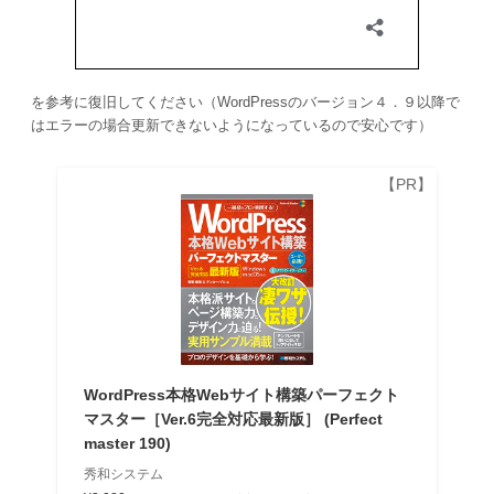
を参考に復旧してください（WordPressのバージョン４．９以降で
はエラーの場合更新できないようになっているので安心です）
WordPress本格Webサイト構築パーフェクト
マスター［Ver.6完全対応最新版］ (Perfect
master 190)
秀和システム