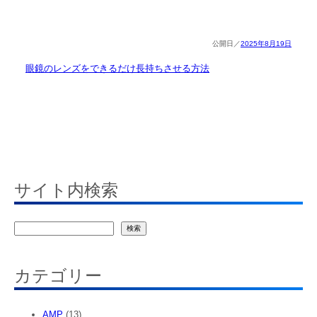
2025年8月19日
眼鏡のレンズをできるだけ長持ちさせる方法
サイト内検索
検
検索
索
カテゴリー
AMP
(13)