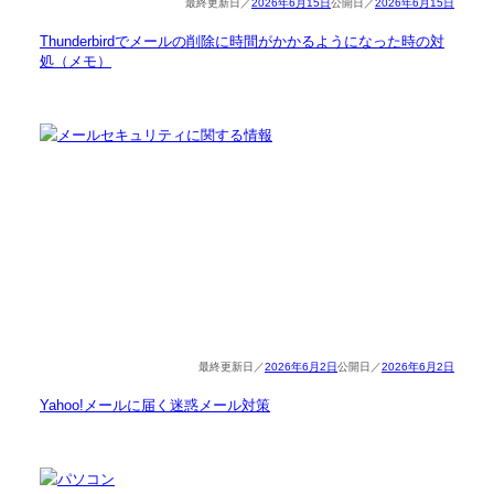
2026年6月15日
2026年6月15日
Thunderbirdでメールの削除に時間がかかるようになった時の対
処（メモ）
2026年6月2日
2026年6月2日
Yahoo!メールに届く迷惑メール対策