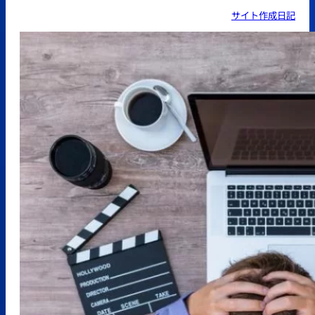
サイト作成日記