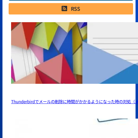
RSS
Thunderbirdでメールの削除に時間がかかるようになった時の対処（