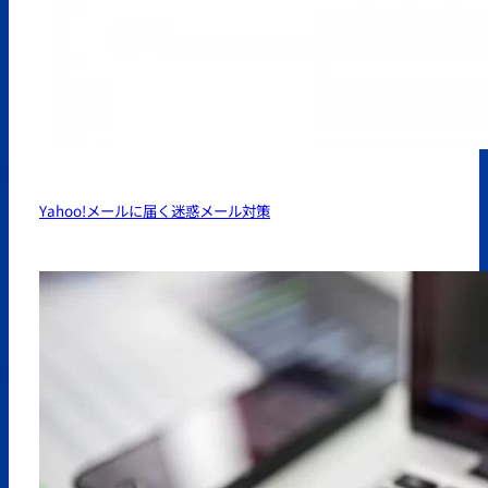
Yahoo!メールに届く迷惑メール対策