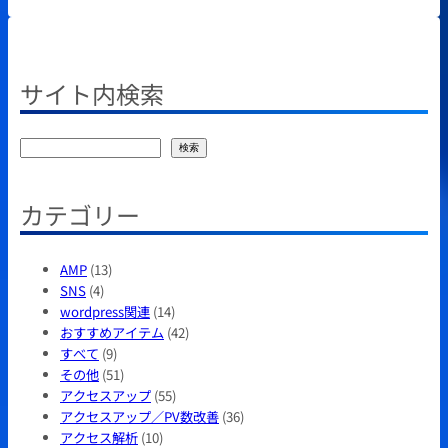
サイト内検索
検
検索
索
カテゴリー
AMP
(13)
SNS
(4)
wordpress関連
(14)
おすすめアイテム
(42)
すべて
(9)
その他
(51)
アクセスアップ
(55)
アクセスアップ／PV数改善
(36)
アクセス解析
(10)