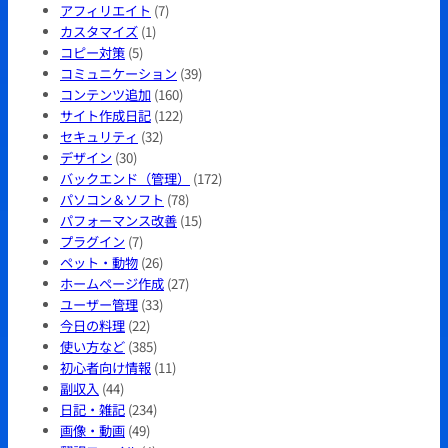
アフィリエイト
(7)
カスタマイズ
(1)
コピー対策
(5)
コミュニケーション
(39)
コンテンツ追加
(160)
サイト作成日記
(122)
セキュリティ
(32)
デザイン
(30)
バックエンド（管理）
(172)
パソコン＆ソフト
(78)
パフォーマンス改善
(15)
プラグイン
(7)
ペット・動物
(26)
ホームページ作成
(27)
ユーザー管理
(33)
今日の料理
(22)
使い方など
(385)
初心者向け情報
(11)
副収入
(44)
日記・雑記
(234)
画像・動画
(49)