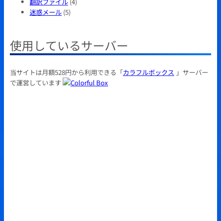
翻訳ファイル
(4)
迷惑メール
(5)
使用しているサーバー
当サイトは月額528円から利用できる「
カラフルボックス
」サーバー
で運営しています