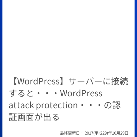
【WordPress】サーバーに接続
すると・・・WordPress
attack protection・・・の認
証画面が出る
最終更新日：
2017(平成29)年10月29日