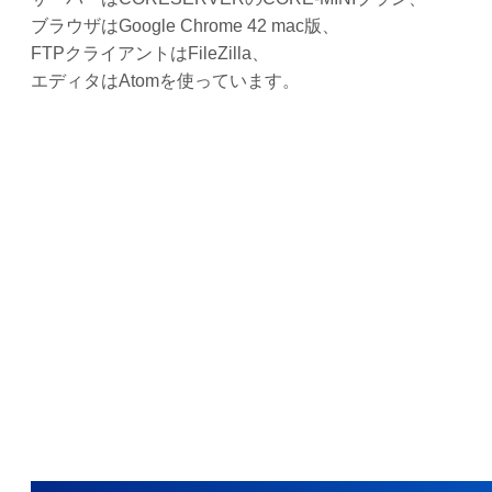
ブラウザはGoogle Chrome 42 mac版、
FTPクライアントはFileZilla、
エディタはAtomを使っています。