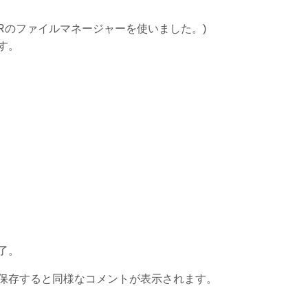
RVERのファイルマネージャーを使いました。)
す。
了。
保存すると同様なコメントが表示されます。