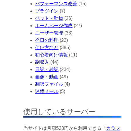
パフォーマンス改善
(15)
プラグイン
(7)
ペット・動物
(26)
ホームページ作成
(27)
ユーザー管理
(33)
今日の料理
(22)
使い方など
(385)
初心者向け情報
(11)
副収入
(44)
日記・雑記
(234)
画像・動画
(49)
翻訳ファイル
(4)
迷惑メール
(5)
使用しているサーバー
当サイトは月額528円から利用できる「
カラフ