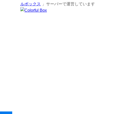
ルボックス
」サーバーで運営しています