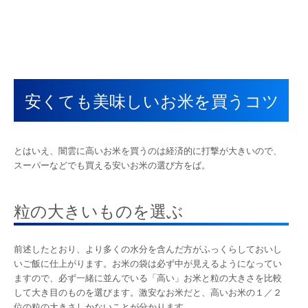
安くても美味しいお米を買うコツ
とはいえ、闇雲に高いお米を買うのは経済的に打撃が大きいので、
スーパーなどでも買える安いお米の選び方をば。
粒の大きいものを選ぶ
前述したとおり、より多くの水分を含んだ方がふっくらしておいし
いご飯に仕上がります。お米の袋は必ず中が見えるようになってい
ますので、必ず一緒に並んでいる「高い」お米と粒の大きさを比較
して大き目のものを選びます。激安なお米だと、高いお米の１／２
位の粒の大きさしかないことが分かります。