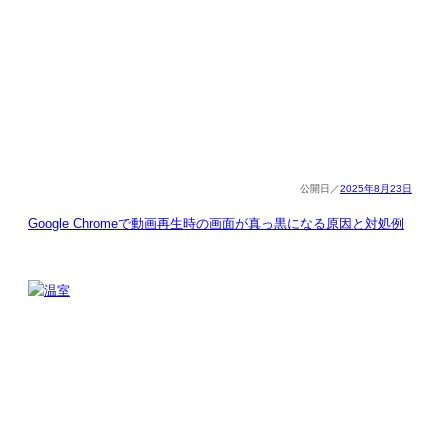
2025年8月23日
Google Chromeで動画再生時の画面が真っ黒になる原因と対処例