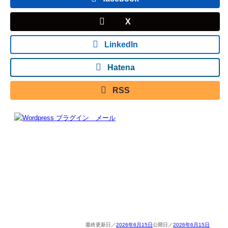
X
LinkedIn
Hatena
RSS
2026年6月15日
2026年6月15日