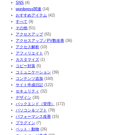
SNS
(4)
wordpress関連
(14)
おすすめアイテム
(42)
すべて
(9)
その他
(51)
アクセスアップ
(55)
アクセスアップ／PV数改善
(36)
アクセス解析
(10)
アフィリエイト
(7)
カスタマイズ
(1)
コピー対策
(5)
コミュニケーション
(39)
コンテンツ追加
(160)
サイト作成日記
(122)
セキュリティ
(32)
デザイン
(30)
バックエンド（管理）
(172)
パソコン＆ソフト
(78)
パフォーマンス改善
(15)
プラグイン
(7)
ペット・動物
(26)