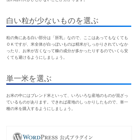
白い粒が少ないものを選ぶ
粒の角にある白い部分は「胚乳」なので、ここはあってもなくても
ＯＫですが、米全体が白っぽいものは精米がしっかりされていなか
ったり、お米が古くなって糠の成分が多かったりするのでいくら安
くても避けるようにしましょう。
単一米を選ぶ
お米の中にはブレンド米といって、いろいろな産地のものが混ざっ
ているものがあります。できれば産地のしっかりしたもので、単一
種の米を購入するようにしましょう。