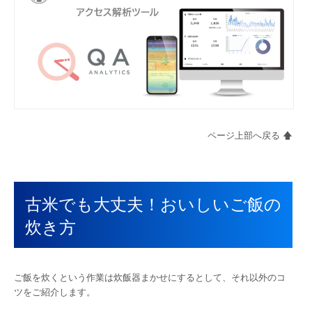
ページ上部へ戻る 🡅
古米でも大丈夫！おいしいご飯の
炊き方
ご飯を炊くという作業は炊飯器まかせにするとして、それ以外のコ
ツをご紹介します。