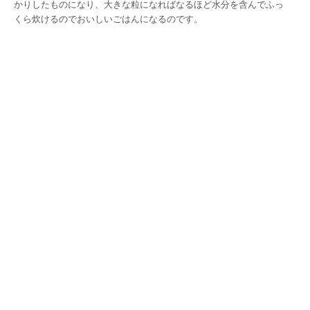
かりしたものになり、大きな粒になればなるほど水分を含んでふっ
くら炊けるのでおいしいごはんになるのです。