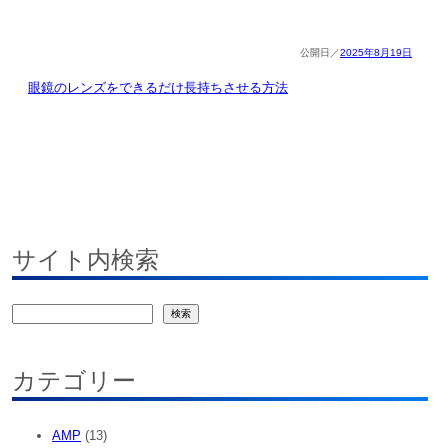
2025年8月19日
眼鏡のレンズをできるだけ長持ちさせる方法
サイト内検索
検
検索
索
カテゴリー
AMP
(13)