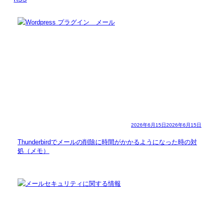
2026年6月15日
2026年6月15日
Thunderbirdでメールの削除に時間がかかるようになった時の対
処（メモ）