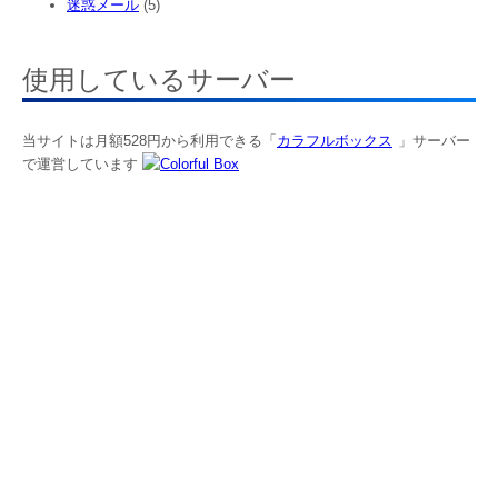
迷惑メール
(5)
使用しているサーバー
当サイトは月額528円から利用できる「
カラフルボックス
」サーバー
で運営しています