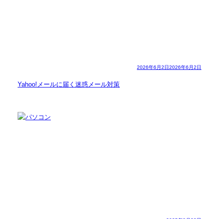
2026年6月2日
2026年6月2日
Yahoo!メールに届く迷惑メール対策