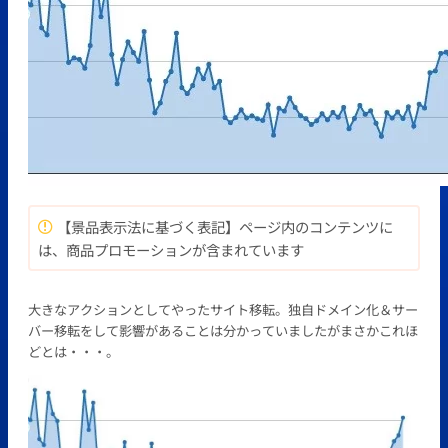
【景品表示法に基づく表記】ページ内のコンテンツに
は、商品プロモーションが含まれています
大きなアクションとしてやったサイト移転。独自ドメイン化＆サー
バー移転をして影響があることは分かっていましたがまさかこれほ
どとは・・・。