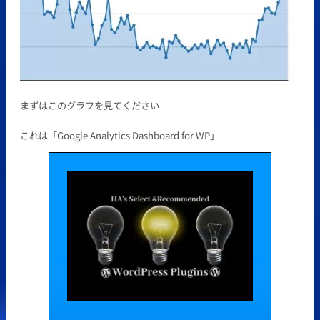
まずはこのグラフを見てください
これは「Google Analytics Dashboard for WP」