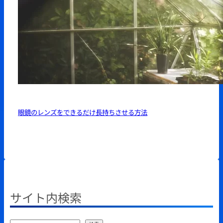
眼鏡のレンズをできるだけ長持ちさせる方法
サイト内検索