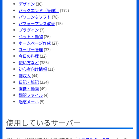
デザイン
(30)
バックエンド（管理）
(172)
パソコン＆ソフト
(78)
パフォーマンス改善
(15)
プラグイン
(7)
ペット・動物
(26)
ホームページ作成
(27)
ユーザー管理
(33)
今日の料理
(22)
使い方など
(385)
初心者向け情報
(11)
副収入
(44)
日記・雑記
(234)
画像・動画
(49)
翻訳ファイル
(4)
迷惑メール
(5)
使用しているサーバー