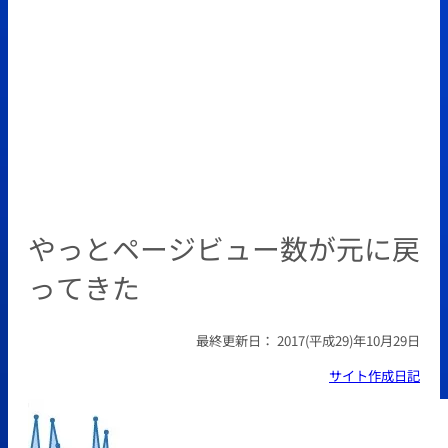
やっとページビュー数が元に戻
ってきた
最終更新日：
2017(平成29)年10月29日
サイト作成日記