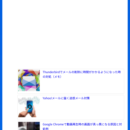
Thunderbirdでメールの削除に時間がかかるようになった時
の対処（メモ）
Yahoo!メールに届く迷惑メール対策
Google Chromeで動画再生時の画面が真っ黒になる原因と対
処例