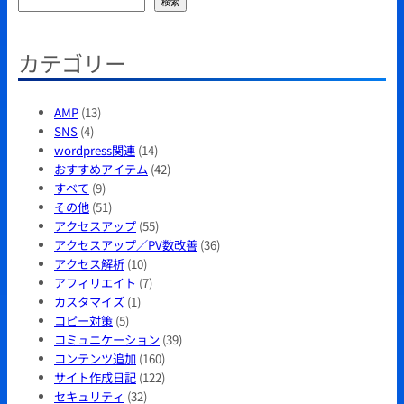
検
検索
索
カテゴリー
AMP
(13)
SNS
(4)
wordpress関連
(14)
おすすめアイテム
(42)
すべて
(9)
その他
(51)
アクセスアップ
(55)
アクセスアップ／PV数改善
(36)
アクセス解析
(10)
アフィリエイト
(7)
カスタマイズ
(1)
コピー対策
(5)
コミュニケーション
(39)
コンテンツ追加
(160)
サイト作成日記
(122)
セキュリティ
(32)