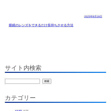
2025年8月19日
眼鏡のレンズをできるだけ長持ちさせる方法
サイト内検索
検
検索
索
カテゴリー