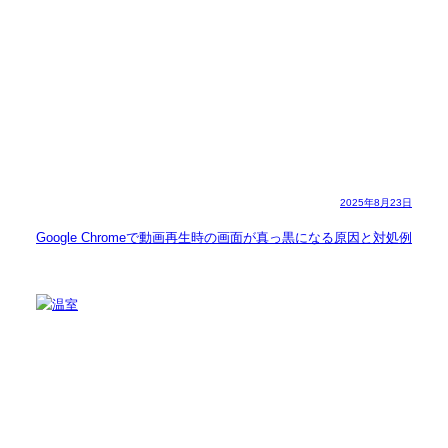
2025年8月23日
Google Chromeで動画再生時の画面が真っ黒になる原因と対処例