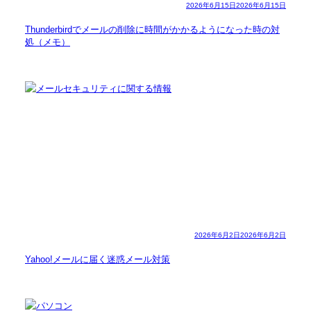
2026年6月15日
2026年6月15日
Thunderbirdでメールの削除に時間がかかるようになった時の対
処（メモ）
2026年6月2日
2026年6月2日
Yahoo!メールに届く迷惑メール対策