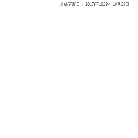
最終更新日：
2017(平成29)年10月29日