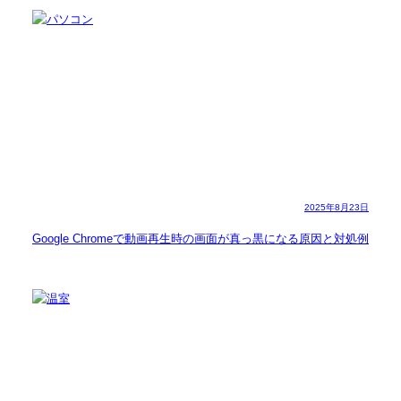
2025年8月23日
Google Chromeで動画再生時の画面が真っ黒になる原因と対処例