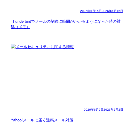
2026年6月15日
2026年6月15日
Thunderbirdでメールの削除に時間がかかるようになった時の対
処（メモ）
2026年6月2日
2026年6月2日
Yahoo!メールに届く迷惑メール対策