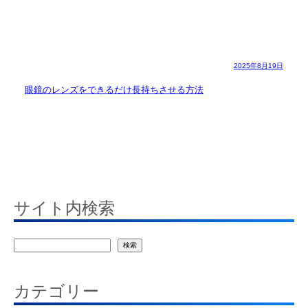
2025年8月19日
眼鏡のレンズをできるだけ長持ちさせる方法
サイト内検索
検
検索
索
カテゴリー