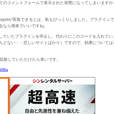
てのコメントフォームで表示された状態になってしまいますか
eypotが実装できるとは、私もびっくりしました。プラグイン
るなら簡単でいいですね。
使用していたプラグインを停止し、代わりにこのコードを入れてい
んどない・・悲しいサイトばかり）ですので、効果については
で拡散していただけたら幸いです。
c508a