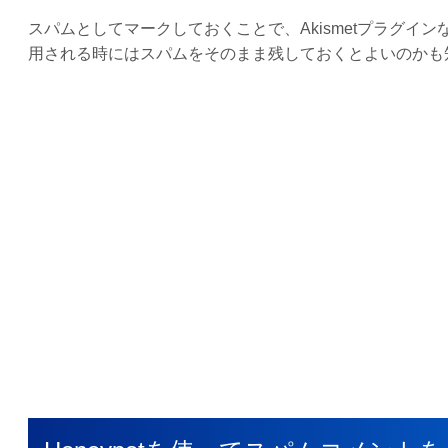
スパムとしてマークしておくことで、Akismetプラグ
用される時にはスパムをそのまま残しておくとよいのかも