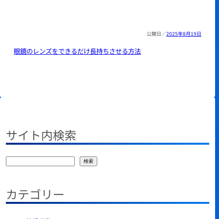
2025年8月19日
眼鏡のレンズをできるだけ長持ちさせる方法
サイト内検索
検
検索
索
カテゴリー