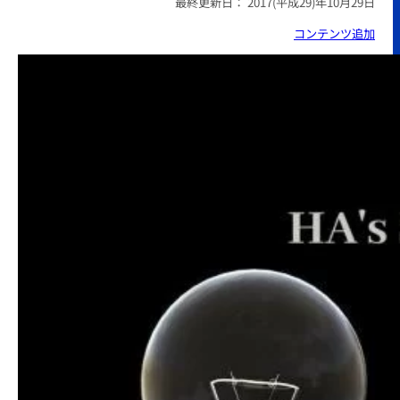
最終更新日：
2017(平成29)年10月29日
コンテンツ追加