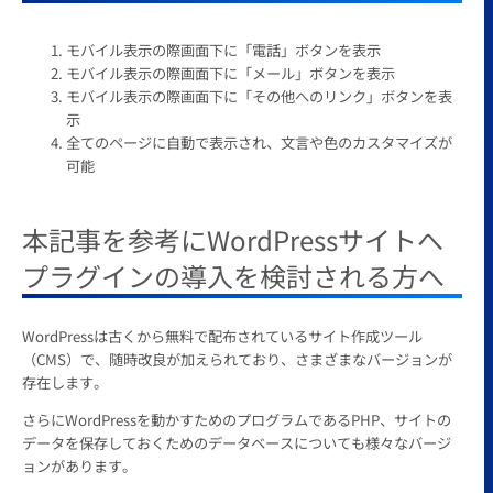
モバイル表示の際画面下に「電話」ボタンを表示
モバイル表示の際画面下に「メール」ボタンを表示
モバイル表示の際画面下に「その他へのリンク」ボタンを表
示
全てのページに自動で表示され、文言や色のカスタマイズが
可能
本記事を参考にWordPressサイトへ
プラグインの導入を検討される方へ
WordPressは古くから無料で配布されているサイト作成ツール
（CMS）で、随時改良が加えられており、さまざまなバージョンが
存在します。
さらにWordPressを動かすためのプログラムであるPHP、サイトの
データを保存しておくためのデータベースについても様々なバージ
ョンがあります。