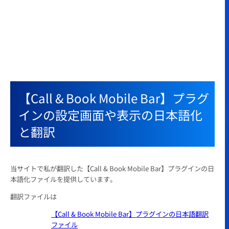
【Call & Book Mobile Bar】プラグ
インの設定画面や表示の日本語化
と翻訳
当サイトで私が翻訳した【Call & Book Mobile Bar】プラグインの日
本語化ファイルを提供しています。
翻訳ファイルは
【Call & Book Mobile Bar】プラグインの日本語翻訳
ファイル