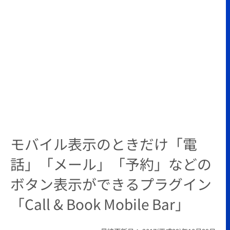
モバイル表示のときだけ「電
話」「メール」「予約」などの
ボタン表示ができるプラグイン
「Call & Book Mobile Bar」