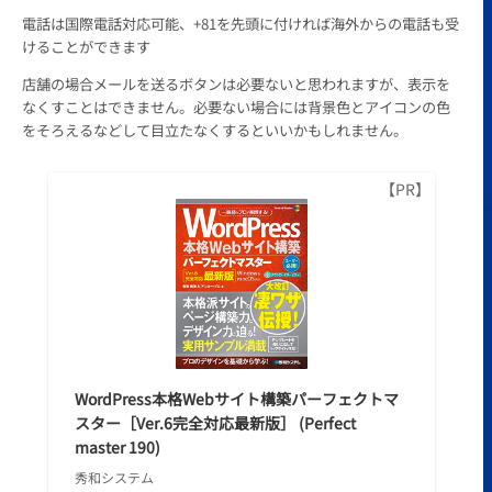
電話は国際電話対応可能、+81を先頭に付ければ海外からの電話も受
けることができます
店舗の場合メールを送るボタンは必要ないと思われますが、表示を
なくすことはできません。必要ない場合には背景色とアイコンの色
をそろえるなどして目立たなくするといいかもしれません。
WordPress本格Webサイト構築パーフェクトマ
スター［Ver.6完全対応最新版］ (Perfect
master 190)
秀和システム