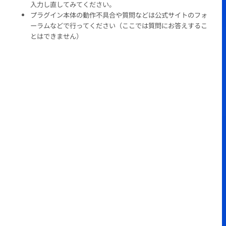
入力し直してみてください。
プラグイン本体の動作不具合や質問などは公式サイトのフォ
ーラムなどで行ってください（ここでは質問にお答えするこ
とはできません）