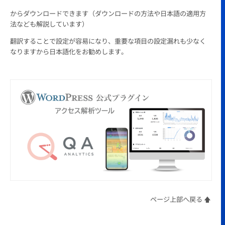
からダウンロードできます（ダウンロードの方法や日本語の適用方
法なども解説しています）
翻訳することで設定が容易になり、重要な項目の設定漏れも少なく
なりますから日本語化をお勧めします。
ページ上部へ戻る 🡅