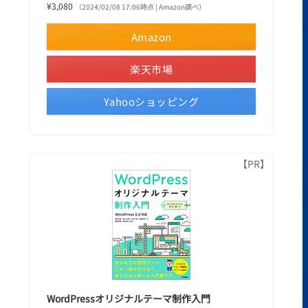
¥3,080
（2024/02/08 17:06時点 | Amazon調べ）
Amazon
楽天市場
Yahooショッピング
WordPressオリジナルテーマ制作入門