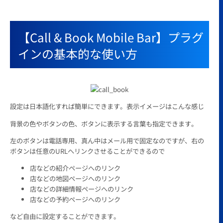
【Call & Book Mobile Bar】プラグ
インの基本的な使い方
設定は日本語化すれば簡単にできます。表示イメージはこんな感じ
背景の色やボタンの色、ボタンに表示する言葉も指定できます。
左のボタンは電話専用、真ん中はメール用で固定なのですが、右の
ボタンは任意のURLへリンクさせることができるので
店などの紹介ページへのリンク
店などの地図ページへのリンク
店などの詳細情報ページへのリンク
店などの予約ページへのリンク
など自由に設定することができます。