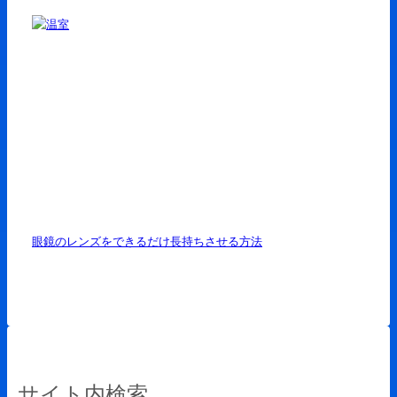
眼鏡のレンズをできるだけ長持ちさせる方法
サイト内検索