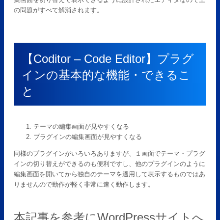
の問題がすべて解消されます。
【Coditor – Code Editor】プラグ
インの基本的な機能・できるこ
と
テーマの編集画面が見やすくなる
プラグインの編集画面が見やすくなる
同様のプラグインがいろいろありますが、１画面でテーマ・プラグ
インの切り替えができるのも便利ですし、他のプラグインのように
編集画面を開いてから独自のテーマを適用して表示するものではあ
りませんので動作が軽く非常に速く動作します。
本記事を参考にWordPressサイトへ