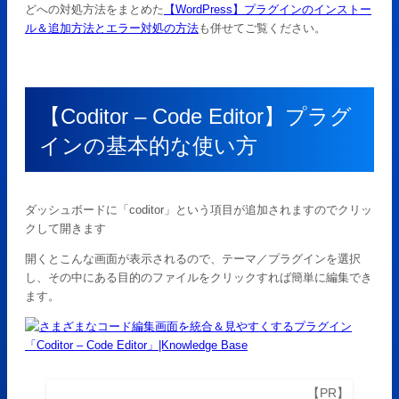
どへの対処方法をまとめた
【WordPress】プラグインのインストー
ル＆追加方法とエラー対処の方法
も併せてご覧ください。
【Coditor – Code Editor】プラグ
インの基本的な使い方
ダッシュボードに「coditor」という項目が追加されますのでクリッ
クして開きます
開くとこんな画面が表示されるので、テーマ／プラグインを選択
し、その中にある目的のファイルをクリックすれば簡単に編集でき
ます。