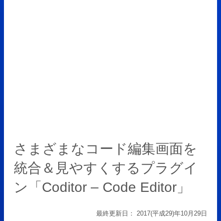
さまざまなコード編集画面を
統合＆見やすくするプラグイ
ン「Coditor – Code Editor」
最終更新日：
2017(平成29)年10月29日