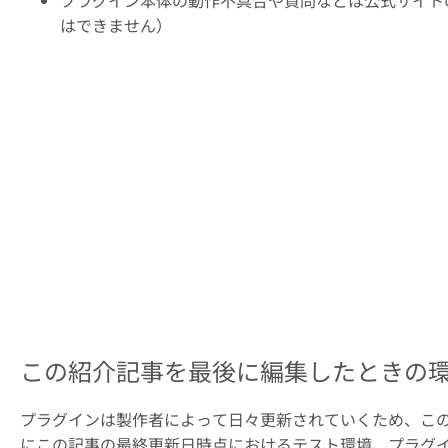
プラグイン本体の動作不具合や質問などは公式サイト
はできません）
この紹介記事を最後に編集したときの
プラグインは製作者によって日々更新されていくため、こ
にこの記事の最終更新日時点におけるテスト環境、プラグ