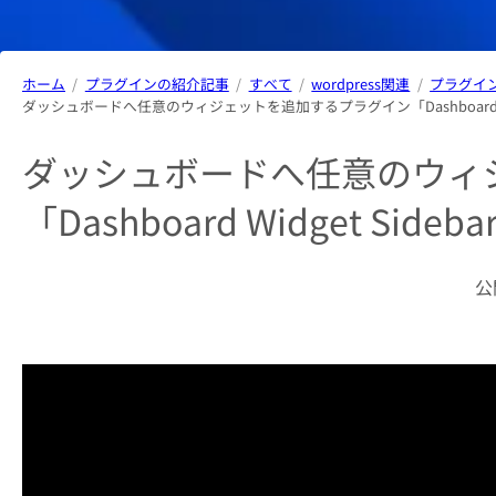
ホーム
プラグインの紹介記事
すべて
wordpress関連
プラグイ
ダッシュボードへ任意のウィジェットを追加するプラグイン「Dashboard Widg
ダッシュボードへ任意のウィ
「Dashboard Widget Sideba
公