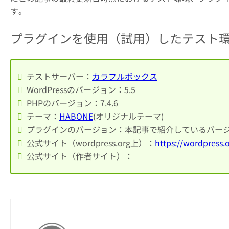
す。
プラグインを使用（試用）したテスト
テストサーバー：
カラフルボックス
WordPressのバージョン：5.5
PHPのバージョン：7.4.6
テーマ：
HABONE
(オリジナルテーマ)
プラグインのバージョン：本記事で紹介しているバージョ
公式サイト（wordpress.org上）：
https://wordpress.
公式サイト（作者サイト）：