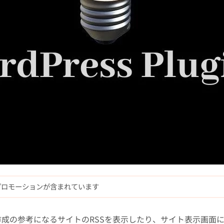
プロモーションが含まれています
ツ作成の参考になるサイトのRSSを表示したり、サイト表示画面