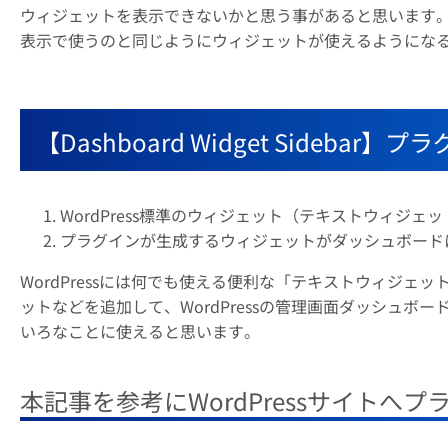
ウィジェットを表示できないかと思う事があると思います。「Dashb
表示で使うのと同じようにウィジェットが使えるようにな
【Dashboard Widget Sideb
WordPress標準のウィジェット（テキストウィジ
プラグインが生成するウィジェットがダッシュボード
WordPressには何でも使える便利な「テキストウィジ
ットなどを追加して、WordPressの管理画面ダッシュ
いろなことに使えると思います。
本記事を参考にWordPressサイトへ