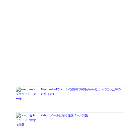
Thunderbirdでメールの削除に時間がかかるようになった時の
対処（メモ）
Yahoo!メールに届く迷惑メール対策