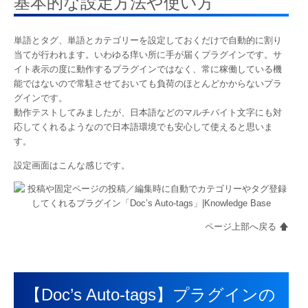
基本的な設定方法や使い方
単語とタグ、単語とカテゴリーを設定しておくだけで自動的に割り
当てが行われます。いわゆる痒い所に手が届くプラグインです。サ
イト表示の度に動作するプラグインではなく、常に稼働している機
能ではないので常駐させておいても負荷のほとんどかからないプラ
グインです。
動作テストしてみましたが、日本語などのマルチバイト文字にも対
応してくれるようなので日本語環境でも安心して使えると思いま
す。
設定画面はこんな感じです。
ページ上部へ戻る 🡅
【Doc’s Auto-tags】プラグインの