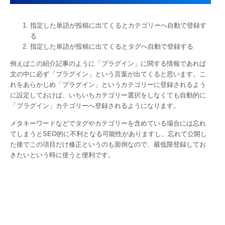
指定した単語が投稿に出てくるとカテゴリーへ自動で登録す
る
指定した単語が投稿に出てくるとタグへ自動で登録する
例えばこの紹介記事のように「プラグイン」に関する情報であれば
文の中に必ず「プラグイン」という言葉が出てくると思います。こ
れをあらかじめ「プラグイン」というカテゴリーに登録されるよう
に設定しておけば、いちいちカテゴリー選択をしなくても自動的に
「プラグイン」カテゴリーへ登録されるようになります。
メタキーワードなどでタグやカテゴリーを含めている場合には忘れ
てしまうとSEO的に不利となる可能性がありますし、忘れて公開し
た後でこの項目だけ修正というのも面倒なので、最低限登録してお
きたいという時に使うと便利です。