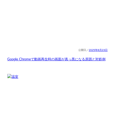
2025年8月23日
Google Chromeで動画再生時の画面が真っ黒になる原因と対処例