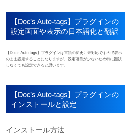
【Doc’s Auto-tags】プラグインの
設定画面や表示の日本語化と翻訳
【Doc’s Auto-tags】プラグインは言語の変更に未対応ですので表示
のまま設定することになりますが、設定項目が少ないため特に翻訳
しなくても設定できると思います。
【Doc’s Auto-tags】プラグインの
インストールと設定
インストール方法