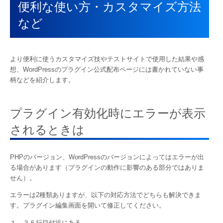
便利な使い方・カスタマイズ方法
など
より便利に使うカスタマイズ技やテストサイトで使用した結果や感
想、WordPressのプラグイン公式配布ページには書かれていない事
柄などを紹介します。
プラグイン有効化時にエラーが表示
されるときは
PHPのバージョン、WordPressのバージョンによってはエラーが出
る場合があります（プラグインの動作に影響のある部分ではありま
せん）。
エラーは2種類ありますが、以下の対応方法でどちらも解決できま
す。プラグイン編集画面を開いて修正してください。
１．３５行目付近にある