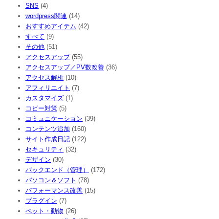
SNS
(4)
wordpress関連
(14)
おすすめアイテム
(42)
すべて
(9)
その他
(51)
アクセスアップ
(55)
アクセスアップ／PV数改善
(36)
アクセス解析
(10)
アフィリエイト
(7)
カスタマイズ
(1)
コピー対策
(5)
コミュニケーション
(39)
コンテンツ追加
(160)
サイト作成日記
(122)
セキュリティ
(32)
デザイン
(30)
バックエンド（管理）
(172)
パソコン＆ソフト
(78)
パフォーマンス改善
(15)
プラグイン
(7)
ペット・動物
(26)