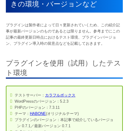
きの環境・バージョンなど
プラグインは製作者によって日々更新されていくため、この紹介記
事が最新バージョンのものであるとは限りません。参考までにこの
記事の最終更新日時点におけるテスト環境、プラグインバージョ
ン、プラグイン導入時の留意点などを記載しておきます。
プラグインを使用（試用）したテス
ト環境
テストサーバー：
カラフルボックス
WordPressのバージョン：5.2.3
PHPのバージョン：7.3.11
テーマ：
HABONE
(オリジナルテーマ)
プラグインのバージョン：本記事で紹介しているバージョ
ン 0.7.1／最新バージョン
0.7.1