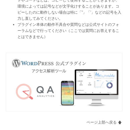
ドやコードなどは、コピーして使用することができますが、
環境によっては記号などが文字化けすることがあります。コ
ピーしたのに動作しない場合は特に「”」「’」などの記号を入
力し直してみてください。
プラグイン本体の動作不具合や質問などは公式サイトのフォ
ーラムなどで行ってください（ここでは質問にお答えするこ
とはできません）
ページ上部へ戻る 🡅