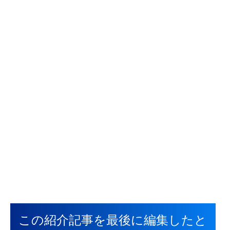
この紹介記事を最後に編集したと