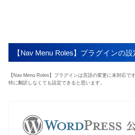
【Nav Menu Roles】プラグイ
【Nav Menu Roles】プラグインは言語の変更に未
特に翻訳しなくても設定できると思います。