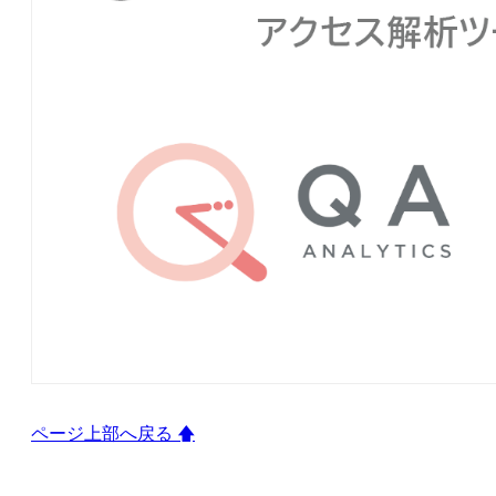
ページ上部へ戻る 🡅