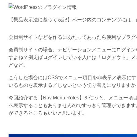
【景品表示法に基づく表記】ページ内のコンテンツには、
会員制サイトなどを作るにあたってあったら便利なプラグ
会員制サイトの場合、ナビゲーションメニューにログイン
すよね？例えばログインしている人には「ログアウト」メ
どなど。
こうした場合にはCSSでメニュー項目を非表示／表示にす
いるものを表示する／しないという切り替えになりますか
今回紹介する【Nav Menu Roles】を使うと、メニ
へ表示することもありませんのですっきり管理ができます
ができるところもいいと思います。