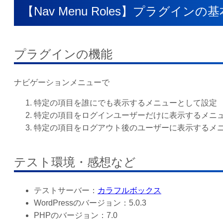
【Nav Menu Roles】プラグイ
プラグインの機能
ナビゲーションメニューで
特定の項目を誰にでも表示するメニューとして設定
特定の項目をログインユーザーだけに表示するメニ
特定の項目をログアウト後のユーザーに表示するメ
テスト環境・感想など
テストサーバー：
カラフルボックス
WordPressのバージョン：5.0.3
PHPのバージョン：7.0