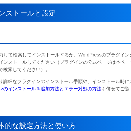
のインストールと設定
て検索してインストールするか、WordPressのプラグイン
インストールしてください（プラグインの公式ページは本ペー
で検索してください）。
、より詳細なプラグインのインストール手順や、インストール時に
ラグインのインストール＆追加方法とエラー対処の方法
も併せてご覧
ンの基本的な設定方法と使い方