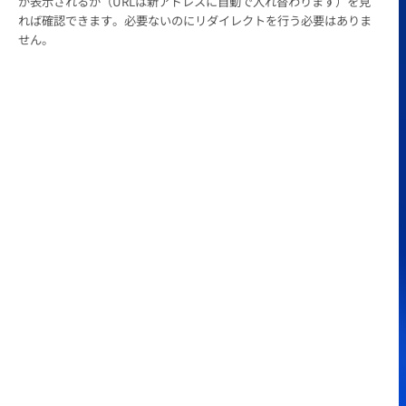
が表示されるか（URLは新アドレスに自動で入れ替わります）を見
れば確認できます。必要ないのにリダイレクトを行う必要はありま
せん。