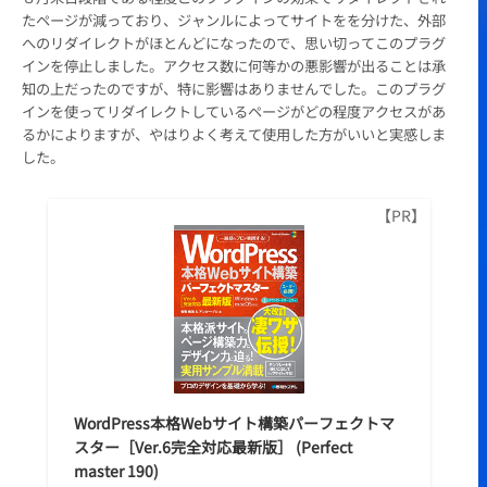
たページが減っており、ジャンルによってサイトをを分けた、外部
へのリダイレクトがほとんどになったので、思い切ってこのプラグ
インを停止しました。アクセス数に何等かの悪影響が出ることは承
知の上だったのですが、特に影響はありませんでした。このプラグ
インを使ってリダイレクトしているページがどの程度アクセスがあ
るかによりますが、やはりよく考えて使用した方がいいと実感しま
した。
WordPress本格Webサイト構築パーフェクトマ
スター［Ver.6完全対応最新版］ (Perfect
master 190)