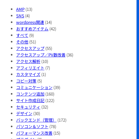
AMP
(13)
SNS
(4)
wordpress関連
(14)
おすすめアイテム
(42)
すべて
(9)
その他
(51)
アクセスアップ
(55)
アクセスアップ／PV数改善
(36)
アクセス解析
(10)
アフィリエイト
(7)
カスタマイズ
(1)
コピー対策
(5)
コミュニケーション
(39)
コンテンツ追加
(160)
サイト作成日記
(122)
セキュリティ
(32)
デザイン
(30)
バックエンド（管理）
(172)
パソコン＆ソフト
(78)
パフォーマンス改善
(15)