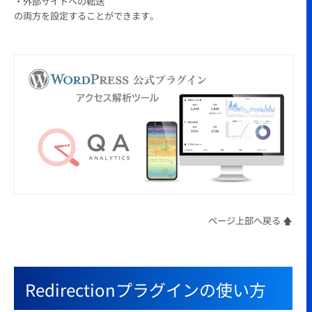
・外部サイトへの転送
の両方を設定することができます。
ページ上部へ戻る 🡅
Redirectionプラグインの使い方