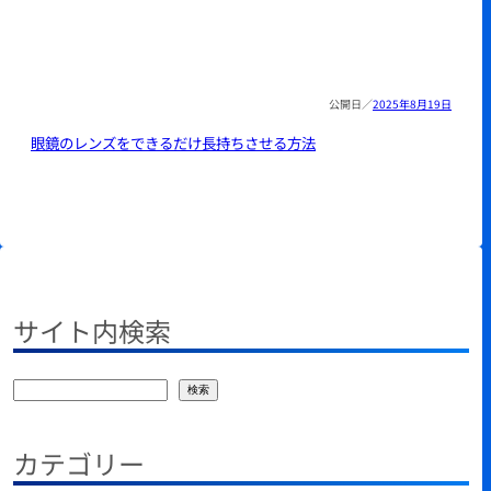
2025年8月19日
眼鏡のレンズをできるだけ長持ちさせる方法
サイト内検索
検
検索
索
カテゴリー