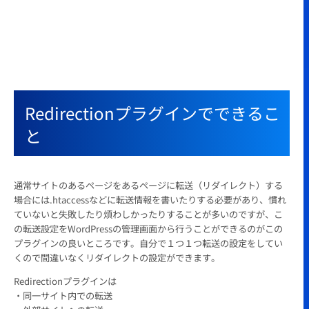
Redirectionプラグインでできるこ
と
通常サイトのあるページをあるページに転送（リダイレクト）する
場合には.htaccessなどに転送情報を書いたりする必要があり、慣れ
ていないと失敗したり煩わしかったりすることが多いのですが、こ
の転送設定をWordPressの管理画面から行うことができるのがこの
プラグインの良いところです。自分で１つ１つ転送の設定をしてい
くので間違いなくリダイレクトの設定ができます。
Redirectionプラグインは
・同一サイト内での転送