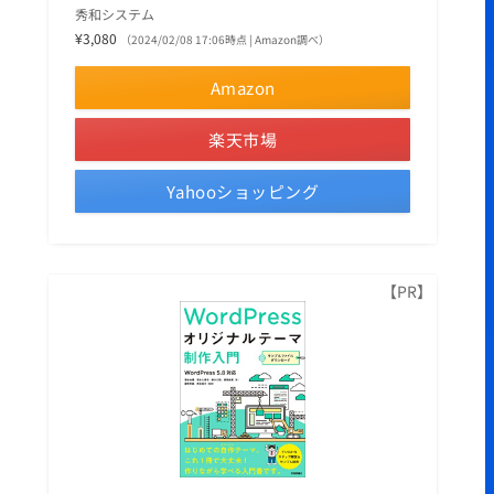
秀和システム
¥3,080
（2024/02/08 17:06時点 | Amazon調べ）
Amazon
楽天市場
Yahooショッピング