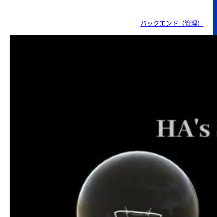
バックエンド（管理）