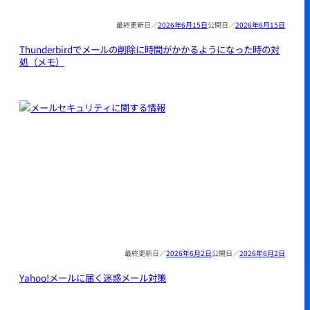
2026年6月15日
2026年6月15日
Thunderbirdでメールの削除に時間がかかるようになった時の対
処（メモ）
2026年6月2日
2026年6月2日
Yahoo!メールに届く迷惑メール対策