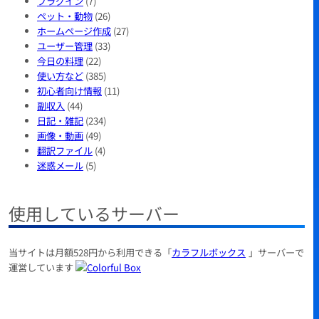
プラグイン
(7)
ペット・動物
(26)
ホームページ作成
(27)
ユーザー管理
(33)
今日の料理
(22)
使い方など
(385)
初心者向け情報
(11)
副収入
(44)
日記・雑記
(234)
画像・動画
(49)
翻訳ファイル
(4)
迷惑メール
(5)
使用しているサーバー
当サイトは月額528円から利用できる「
カラフルボックス
」サーバーで
運営しています