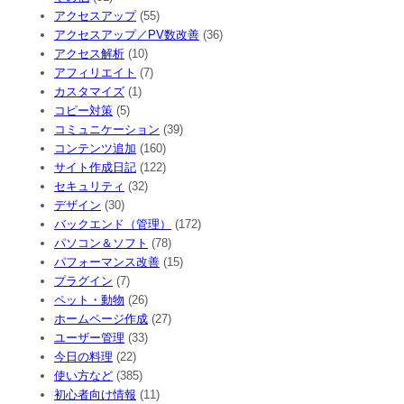
アクセスアップ
(55)
アクセスアップ／PV数改善
(36)
アクセス解析
(10)
アフィリエイト
(7)
カスタマイズ
(1)
コピー対策
(5)
コミュニケーション
(39)
コンテンツ追加
(160)
サイト作成日記
(122)
セキュリティ
(32)
デザイン
(30)
バックエンド（管理）
(172)
パソコン＆ソフト
(78)
パフォーマンス改善
(15)
プラグイン
(7)
ペット・動物
(26)
ホームページ作成
(27)
ユーザー管理
(33)
今日の料理
(22)
使い方など
(385)
初心者向け情報
(11)