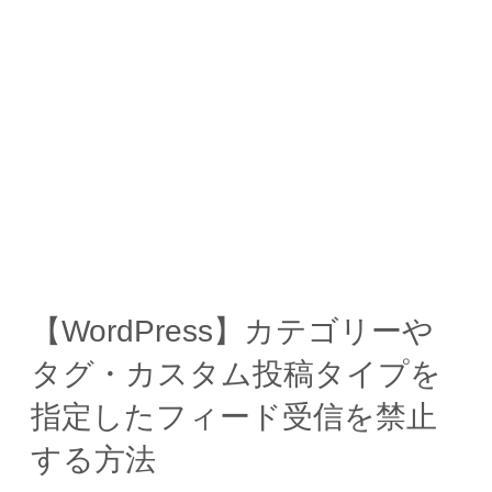
【WordPress】カテゴリーや
タグ・カスタム投稿タイプを
指定したフィード受信を禁止
する方法