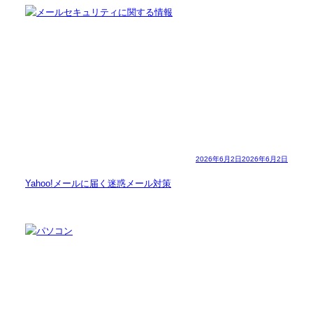
2026年6月2日
2026年6月2日
Yahoo!メールに届く迷惑メール対策