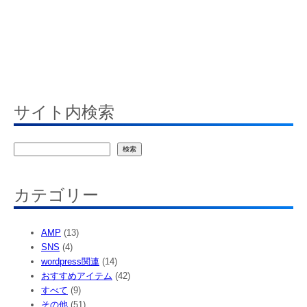
サイト内検索
検
検索
索
カテゴリー
AMP
(13)
SNS
(4)
wordpress関連
(14)
おすすめアイテム
(42)
すべて
(9)
その他
(51)