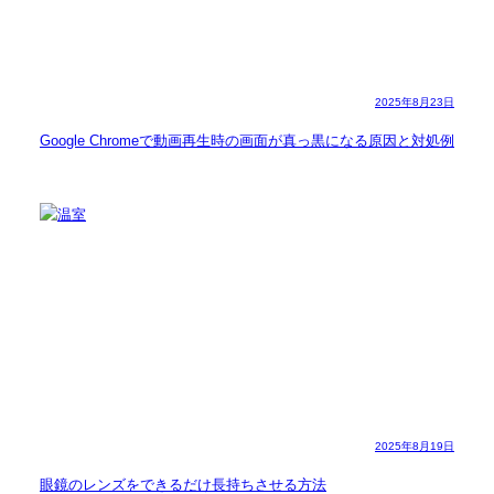
2025年8月23日
Google Chromeで動画再生時の画面が真っ黒になる原因と対処例
2025年8月19日
眼鏡のレンズをできるだけ長持ちさせる方法