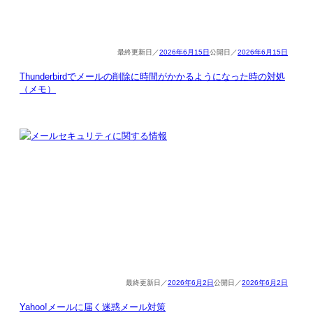
2026年6月15日
2026年6月15日
Thunderbirdでメールの削除に時間がかかるようになった時の対処
（メモ）
2026年6月2日
2026年6月2日
Yahoo!メールに届く迷惑メール対策