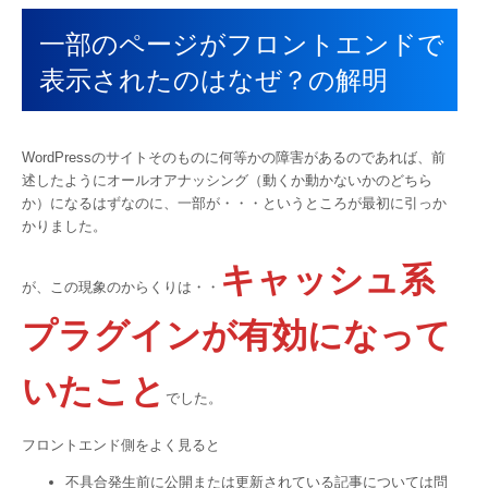
一部のページがフロントエンドで
表示されたのはなぜ？の解明
WordPressのサイトそのものに何等かの障害があるのであれば、前
述したようにオールオアナッシング（動くか動かないかのどちら
か）になるはずなのに、一部が・・・というところが最初に引っか
かりました。
キャッシュ系
が、この現象のからくりは・・
プラグインが有効になって
いたこと
でした。
フロントエンド側をよく見ると
不具合発生前に公開または更新されている記事については問