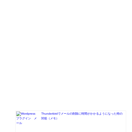
Thunderbirdでメールの削除に時間がかかるようになった時の
対処（メモ）