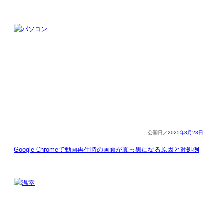
2025年8月23日
Google Chromeで動画再生時の画面が真っ黒になる原因と対処例