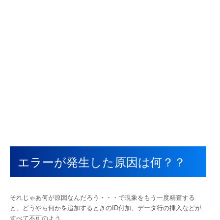
エラーが発生した原因は何？？
それじゃあ何が原因なんだろう・・・で現象をもう一度精査する
と、どうやら何かを追加するときのID付加、データ行の挿入などが
すべて不可のよう。