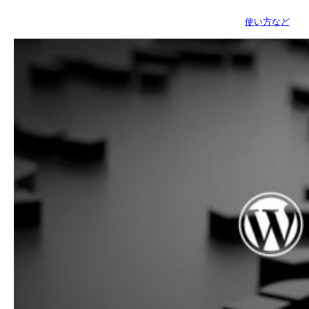
使い方など