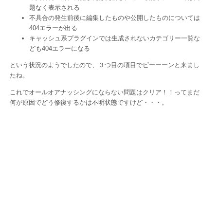
題なく表示される
不具合の発生前後に編集したものや公開したものについては
404エラーが出る
キャッシュ系プラグインでは生成されないカテゴリー一覧な
ども404エラーになる
という状況のようでしたので、３つ目の項目でピーーーンと来まし
たね。
これでオールオアナッシングにならない問題はクリア！！ってまだ
何が原因でどう修復するかは不明状態ですけど・・・。