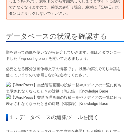
しまうものです。意味も分からず編集してしまうとサイトに接続
できなくなりますので、確認のみ行う場合、絶対に「SAVE」ボ
タンはクリックしないでください。
データベースの状況を確認する
順を追って画像を使いながら紹介していきます。先ほどダウンロー
ドした「wp-config.php」を開いておきましょう。
必要となる部分は画像赤文字の情報です。以後の解説で同じ単語を
使っていますので参照しながら進めてください。
１．データベースの編集ツールを開く
サーバー内にあるデータベースの内容を参照したり編集したりする