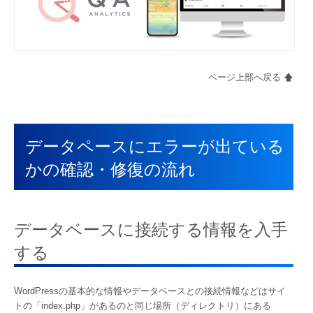
ページ上部へ戻る 🡅
データペースにエラーが出ている
かの確認・修復の流れ
データベースに接続する情報を入手
する
WordPressの基本的な情報やデータベースとの接続情報などはサイ
トの「index.php」があるのと同じ場所（ディレクトリ）にある