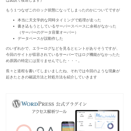
は図説で後述します）
もう１つなぜこのロック状態になってしまったのかについてですが
本当に天文学的な同時タイミングで処理が走った
書き込もうとしているサーバースペースに余裕がなかった
（サーバーのデータ容量オーバー）
データベースが誤動作した
のいずれかで、エラーログなどを見るとヒントがありそうですが、
今回のサイトが収容されているサーバーではログ機能がなかったた
め原因の特定には至りませんでした・・・。
長々と道程を書いてしまいましたね、それでは今回のような現象が
起きたときの確認方法と対処方法を紹介していきます