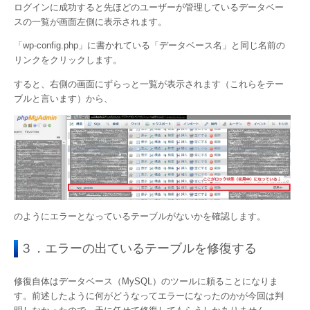
ログインに成功すると先ほどのユーザーが管理しているデータベー
スの一覧が画面左側に表示されます。
「wp-config.php」に書かれている「データベース名」と同じ名前の
リンクをクリックします。
すると、右側の画面にずらっと一覧が表示されます（これらをテー
ブルと言います）から、
のようにエラーとなっているテーブルがないかを確認します。
３．エラーの出ているテーブルを修復する
修復自体はデータベース（MySQL）のツールに頼ることになりま
す。前述したように何がどうなってエラーになったのかが今回は判