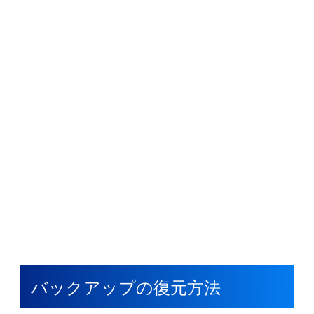
バックアップの復元方法