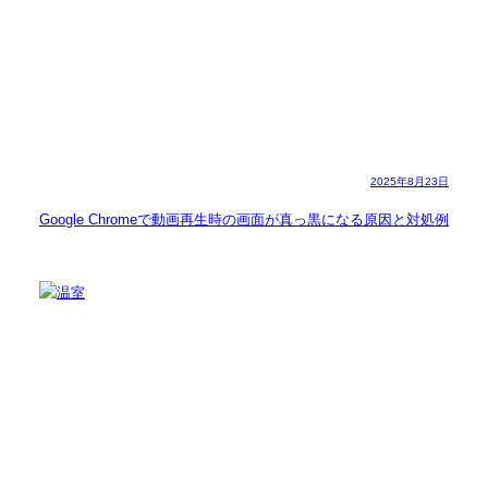
2025年8月23日
Google Chromeで動画再生時の画面が真っ黒になる原因と対処例