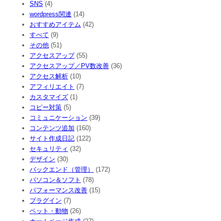
SNS
(4)
wordpress関連
(14)
おすすめアイテム
(42)
すべて
(9)
その他
(51)
アクセスアップ
(55)
アクセスアップ／PV数改善
(36)
アクセス解析
(10)
アフィリエイト
(7)
カスタマイズ
(1)
コピー対策
(5)
コミュニケーション
(39)
コンテンツ追加
(160)
サイト作成日記
(122)
セキュリティ
(32)
デザイン
(30)
バックエンド（管理）
(172)
パソコン＆ソフト
(78)
パフォーマンス改善
(15)
プラグイン
(7)
ペット・動物
(26)