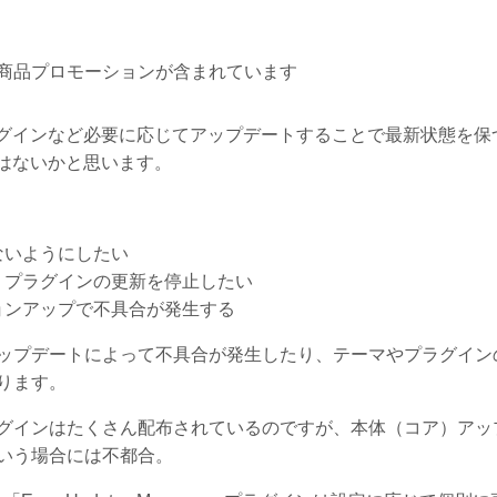
商品プロモーションが含まれています
プラグインなど必要に応じてアップデートすることで最新状態を保
ではないかと思います。
ないようにしたい
うプラグインの更新を停止したい
ョンアップで不具合が発生する
ップデートによって不具合が発生したり、テーマやプラグイン
ります。
グインはたくさん配布されているのですが、本体（コア）アッ
いう場合には不都合。