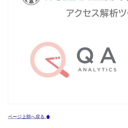
ページ上部へ戻る 🡅