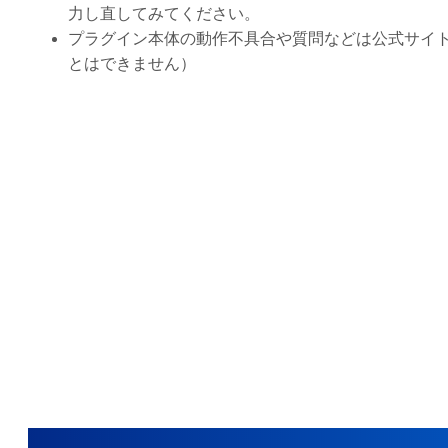
力し直してみてください。
プラグイン本体の動作不具合や質問などは公式サイ
とはできません）