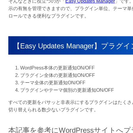
そんなときに役立つのが「
Easy Updates Manager
」です。
示の有無を管理できますので、プラグイン単位、テーマ単
ロールできる便利なプラグインです。
【Easy Updates Manager
WordPress本体の更新通知ON/OFF
プラグイン全体の更新通知ON/OFF
テーマ全体の更新通知ON/OFF
プラグインやテーマ個別の更新通知ON/OFF
すべての更新をバサッと非表示にするプラグインはたくさんありま
切り替えられる数少ないプラグインです。
本記事を参考にWordPressサイト