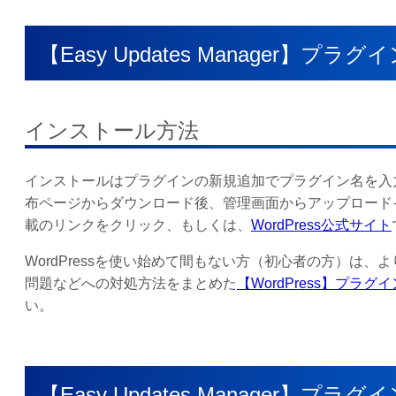
【Easy Updates Manager】
インストール方法
インストールはプラグインの新規追加でプラグイン名を入力し
布ページからダウンロード後、管理画面からアップロード
載のリンクをクリック、もしくは、
WordPress公式サイト
WordPressを使い始めて間もない方（初心者の方）は
問題などへの対処方法をまとめた
【WordPress】プ
い。
【Easy Updates Manager】