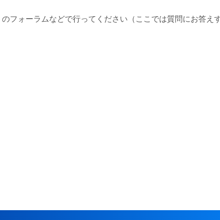
トのフォーラムなどで行ってください（ここでは質問にお答え