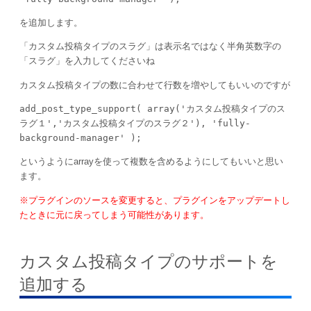
を追加します。
「カスタム投稿タイプのスラグ」は表示名ではなく半角英数字の
「スラグ」を入力してくださいね
カスタム投稿タイプの数に合わせて行数を増やしてもいいのですが
add_post_type_support( array('カスタム投稿タイプのス
ラグ１','カスタム投稿タイプのスラグ２'), 'fully-
background-manager' );
というようにarrayを使って複数を含めるようにしてもいいと思い
ます。
※プラグインのソースを変更すると、プラグインをアップデートし
たときに元に戻ってしまう可能性があります。
カスタム投稿タイプのサポートを
追加する