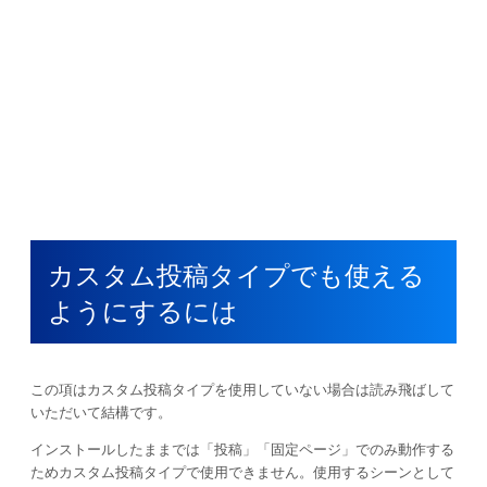
カスタム投稿タイプでも使える
ようにするには
この項はカスタム投稿タイプを使用していない場合は読み飛ばして
いただいて結構です。
インストールしたままでは「投稿」「固定ページ」でのみ動作する
ためカスタム投稿タイプで使用できません。使用するシーンとして