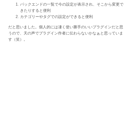
パックエンドの一覧で今の設定が表示され、そこから変更で
きたりすると便利
カテゴリーやタグでの設定ができると便利
だと思いました。個人的には凄く使い勝手のいいプラグインだと思
うので、天の声でプラグイン作者に伝わらないかなぁと思っていま
す（笑）。