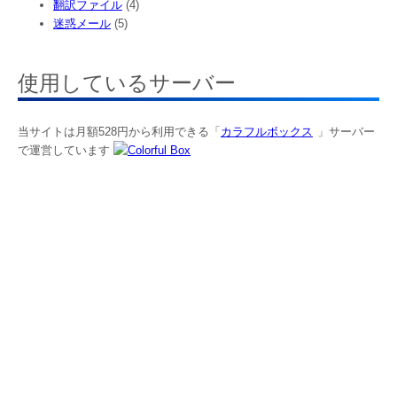
翻訳ファイル
(4)
迷惑メール
(5)
使用しているサーバー
当サイトは月額528円から利用できる「
カラフルボックス
」サーバー
で運営しています