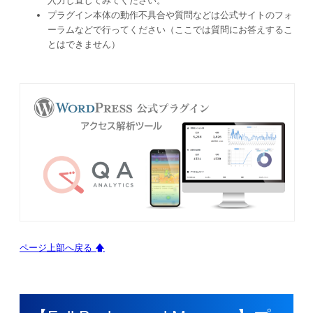
入力し直してみてください。
プラグイン本体の動作不具合や質問などは公式サイトのフォ
ーラムなどで行ってください（ここでは質問にお答えするこ
とはできません）
ページ上部へ戻る 🡅