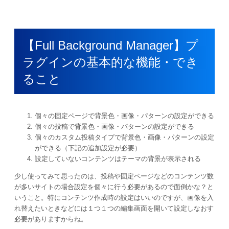
【Full Background Manager】プ
ラグインの基本的な機能・でき
ること
個々の固定ページで背景色・画像・パターンの設定ができる
個々の投稿で背景色・画像・パターンの設定ができる
個々のカスタム投稿タイプで背景色・画像・パターンの設定
ができる（下記の追加設定が必要）
設定していないコンテンツはテーマの背景が表示される
少し使ってみて思ったのは、投稿や固定ページなどのコンテンツ数
が多いサイトの場合設定を個々に行う必要があるので面倒かな？と
いうこと。特にコンテンツ作成時の設定はいいのですが、画像を入
れ替えたいときなどには１つ１つの編集画面を開いて設定しなおす
必要がありますからね。