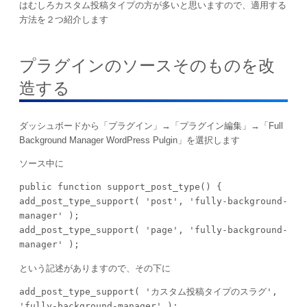
はむしろカスタム投稿タイプの方が多いと思いますので、適用する
方法を２つ紹介します
プラグインのソースそのものを改
造する
ダッシュボードから「プラグイン」→「プラグイン編集」→「Full
Background Manager WordPress Pulgin」を選択します
ソース中に
public function support_post_type() {

add_post_type_support( 'post', 'fully-background-
manager' );

add_post_type_support( 'page', 'fully-background-
manager' );
という記述がありますので、その下に
add_post_type_support( 'カスタム投稿タイプのスラグ', 
'fully-background-manager' );