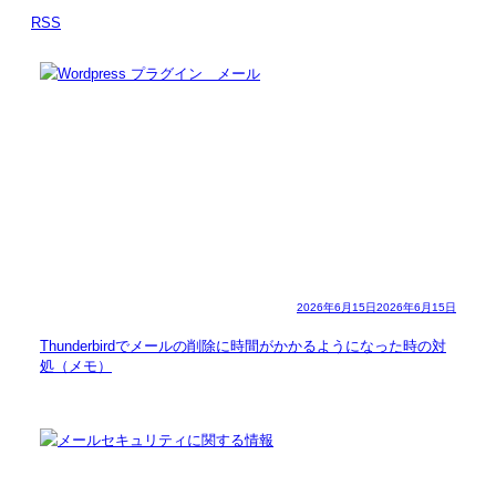
RSS
2026年6月15日
2026年6月15日
Thunderbirdでメールの削除に時間がかかるようになった時の対
処（メモ）