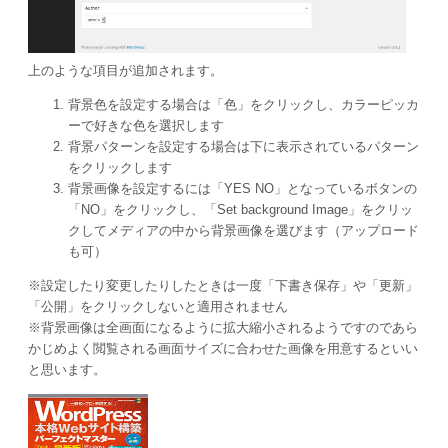
上のような項目が追加されます。
背景色を設定する場合は「色」をクリックし、カラーピッカ
ーで好きな色を選択します
背景パターンを設定する場合は下に表示されているパターン
をクリックします
背景画像を設定するには「YES NO」となっているボタンの
「NO」をクリックし、「Set background Image」をクリッ
クしてメディアの中から背景画像を選びます（アップロード
も可）
※設定したり変更したりしたときは一度「下書き保存」や「更新」
「公開」をクリックしないと適用されません
※背景画像は全画面になるように拡大縮小されるようですのであら
かじめよく閲覧される画面サイズに合わせた画像を用意するといい
と思います。