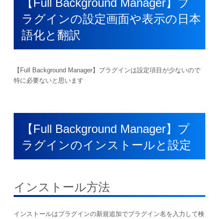
【Full Background Manager】プ
ラグインの設定画面や表示の日本
語化と翻訳
【Full Background Manager】プラグインは設定項目が少ないので
特に必要ないと思います
【Full Background Manager】プ
ラグインのインストールと設定
インストール方法
インストールはプラグインの新規追加でプラグイン名を入力して検