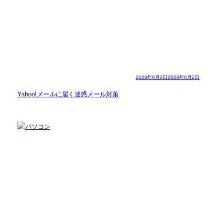
2026年6月2日
2026年6月2日
Yahoo!メールに届く迷惑メール対策