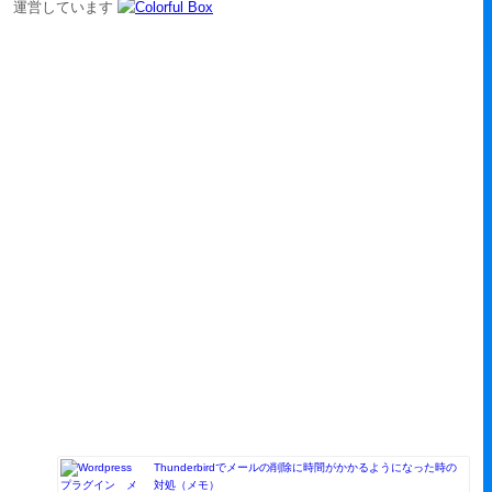
運営しています
Thunderbirdでメールの削除に時間がかかるようになった時の
対処（メモ）