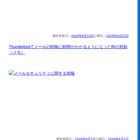
2026年6月15日
2026年6月15日
Thunderbirdでメールの削除に時間がかかるようになった時の対処
（メモ）
2026年6月2日
2026年6月2日