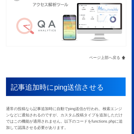
ページ上部へ戻る 🡅
記事追加時にping送信させる
通常の投稿なら記事追加時に自動でping送信が行われ、検索エンジ
ンなどに通知されるのですが、カスタム投稿タイプを追加しただけ
ではこの機能が適用されません。以下のコードをfunctions.phpに追
加して認識させる必要があります。