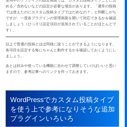
使用中のプラグインの設定画面では、カスタム投稿タイプごとに含
める／含めないなどの設定が必要な場合があります。「通常の投稿
では使えたのにカスタム投稿タイプではだめなの？」と判断しがち
ですが、一度各プラグインの管理画面を開いて対応できるかを確認
しましょう（ひっそり設定項目が追加されていることがほとんどで
す）。
以上で普通の投稿とほぼ同様に扱うことができるようになります。
各項目を設定する毎にちゃんと動作するかを確認しておくようにし
ましょう。
あとは好みや使っている機能に合わせて調整していけばいいと思い
ますので、参考記事へのリンクを作っておきます。
WordPressでカスタム投稿タイプ
を使う上で参考になりそうな追加
プラグインいろいろ