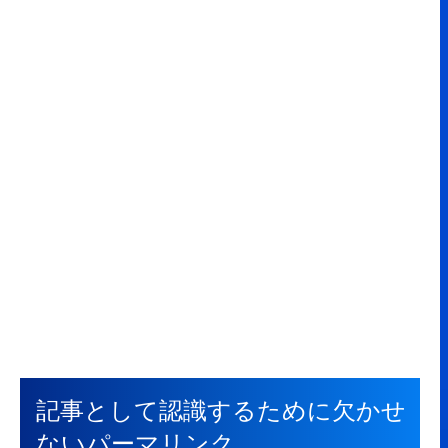
記事として認識するために欠かせ
ないパーマリンク