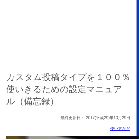
カスタム投稿タイプを１００％
使いきるための設定マニュア
ル（備忘録）
最終更新日：
2017(平成29)年10月29日
使い方など