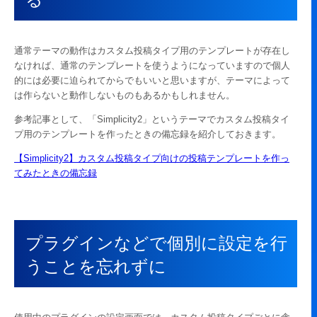
通常テーマの動作はカスタム投稿タイプ用のテンプレートが存在し
なければ、通常のテンプレートを使うようになっていますので個人
的には必要に迫られてからでもいいと思いますが、テーマによって
は作らないと動作しないものもあるかもしれません。
参考記事として、「Simplicity2」というテーマでカスタム投稿タイ
プ用のテンプレートを作ったときの備忘録を紹介しておきます。
【Simplicity2】カスタム投稿タイプ向けの投稿テンプレートを作っ
てみたときの備忘録
プラグインなどで個別に設定を行
うことを忘れずに