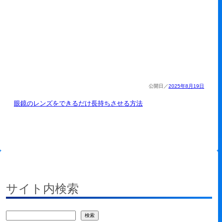
2025年8月19日
眼鏡のレンズをできるだけ長持ちさせる方法
サイト内検索
検
検索