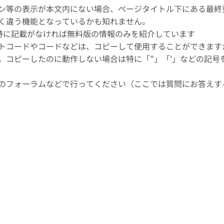
ン等の表示が本文内にない場合、ページタイトル下にある最終
く違う機能となっているかも知れません。
、特に記載がなければ無料版の情報のみを紹介しています
トコードやコードなどは、コピーして使用することができます
。コピーしたのに動作しない場合は特に「”」「’」などの記号
のフォーラムなどで行ってください（ここでは質問にお答えす