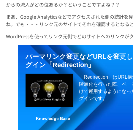
からの流入がどの位あるか？ということですよね？？
まあ、Google Analyticsなどでアクセスされた側
ね。でも・・・リンク元のサイトでそれを確認するとなる
WordPressを使ってリンク元側でどのサイトへのリンク