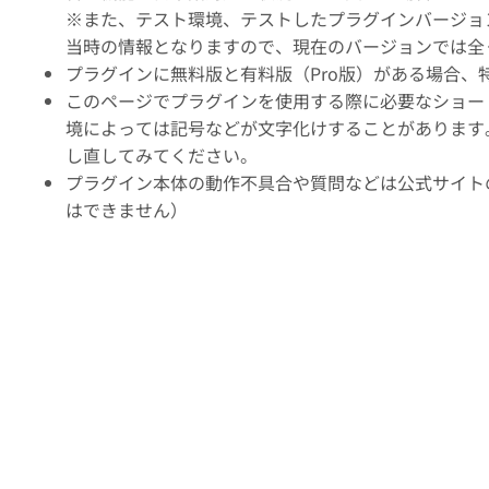
※また、テスト環境、テストしたプラグインバージョ
当時の情報となりますので、現在のバージョンでは全
プラグインに無料版と有料版（Pro版）がある場合
このページでプラグインを使用する際に必要なショー
境によっては記号などが文字化けすることがあります
し直してみてください。
プラグイン本体の動作不具合や質問などは公式サイト
はできません）