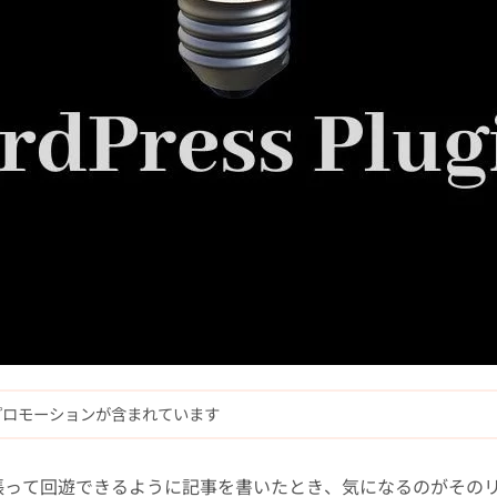
プロモーションが含まれています
張って回遊できるように記事を書いたとき、気になるのがその