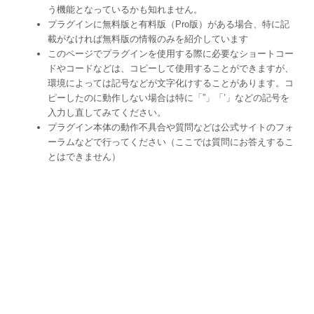
う機能となっているかも知れません。
プラグインに無料版と有料版（Pro版）がある場合、特に記
載がなければ無料版の情報のみを紹介しています
このページでプラグインを使用する際に必要なショートコー
ドやコードなどは、コピーして使用することができますが、
環境によっては記号などが文字化けすることがあります。コ
ピーしたのに動作しない場合は特に「”」「’」などの記号を
入力し直してみてください。
プラグイン本体の動作不具合や質問などは公式サイトのフォ
ーラムなどで行ってください（ここでは質問にお答えするこ
とはできません）