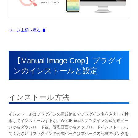
ページ上部へ戻る 🡅
【Manual Image Crop】プラグイ
ンのインストールと設定
インストール方法
インストールはプラグインの新規追加でプラグイン名を入力して検
索してインストールするか、WordPressのプラグイン公式配布ペー
ジからダウンロード後、管理画面からアップロードインストールし
てください（プラグインの公式ページは本ページ内記載のリンクを