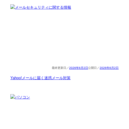
2026年6月2日
2026年6月2日
Yahoo!メールに届く迷惑メール対策