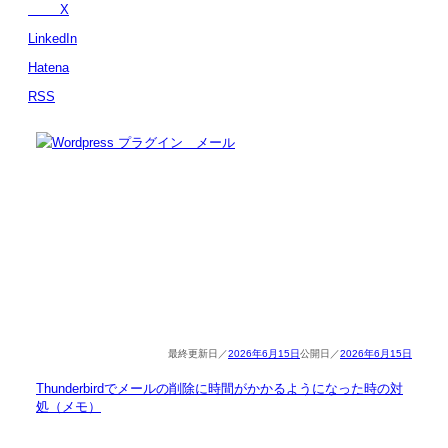
X
LinkedIn
Hatena
RSS
2026年6月15日
2026年6月15日
Thunderbirdでメールの削除に時間がかかるようになった時の対
処（メモ）