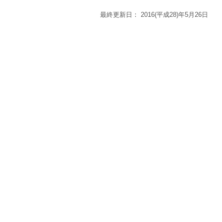
最終更新日：
2016(平成28)年5月26日