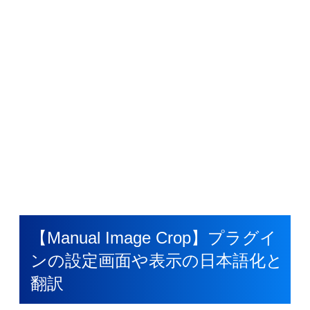
【Manual Image Crop】プラグイ
ンの設定画面や表示の日本語化と
翻訳