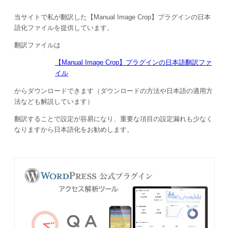
当サイトで私が翻訳した【Manual Image Crop】プラグインの日本
語化ファイルを提供しています。
翻訳ファイルは
【Manual Image Crop】プラグインの日本語翻訳ファ
イル
からダウンロードできます（ダウンロードの方法や日本語の適用方
法なども解説しています）
翻訳することで設定が容易になり、重要な項目の設定漏れも少なく
なりますから日本語化をお勧めします。