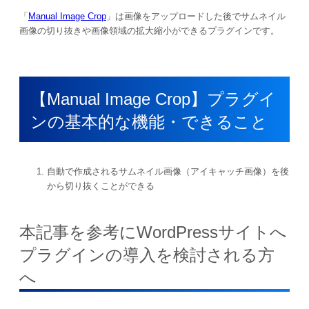
「
Manual Image Crop
」は画像をアップロードした後でサムネイル
画像の切り抜きや画像領域の拡大縮小ができるプラグインです。
【Manual Image Crop】プラグイ
ンの基本的な機能・できること
自動で作成されるサムネイル画像（アイキャッチ画像）を後
から切り抜くことができる
本記事を参考にWordPressサイトへ
プラグインの導入を検討される方
へ