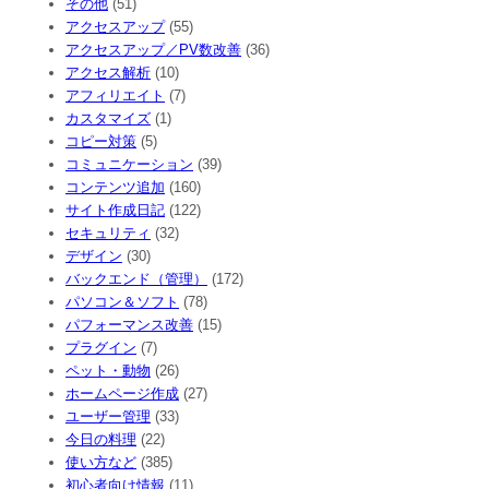
その他
(51)
アクセスアップ
(55)
アクセスアップ／PV数改善
(36)
アクセス解析
(10)
アフィリエイト
(7)
カスタマイズ
(1)
コピー対策
(5)
コミュニケーション
(39)
コンテンツ追加
(160)
サイト作成日記
(122)
セキュリティ
(32)
デザイン
(30)
バックエンド（管理）
(172)
パソコン＆ソフト
(78)
パフォーマンス改善
(15)
プラグイン
(7)
ペット・動物
(26)
ホームページ作成
(27)
ユーザー管理
(33)
今日の料理
(22)
使い方など
(385)
初心者向け情報
(11)