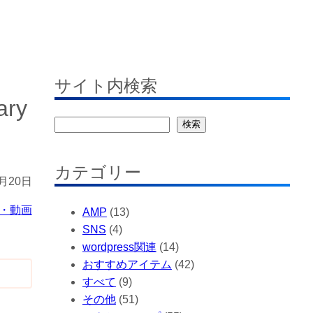
サイト内検索
ry
検
検索
索
カテゴリー
2月20日
・動画
AMP
(13)
SNS
(4)
wordpress関連
(14)
おすすめアイテム
(42)
すべて
(9)
その他
(51)