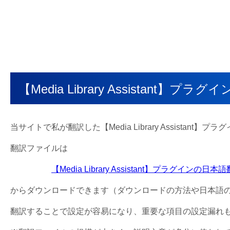
【Media Library Assistan
当サイトで私が翻訳した【Media Library Assistan
翻訳ファイルは
【Media Library Assistant】プラグインの
からダウンロードできます（ダウンロードの方法や日本語
翻訳することで設定が容易になり、重要な項目の設定漏れ