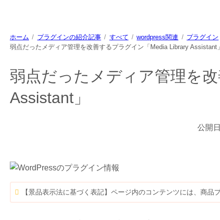
ホーム
プラグインの紹介記事
すべて
wordpress関連
プラグイン
弱点だったメディア管理を改善するプラグイン「Media Library Assistant
弱点だったメディア管理を改善する
Assistant」
公開
【景品表示法に基づく表記】ページ内のコンテンツには、商品