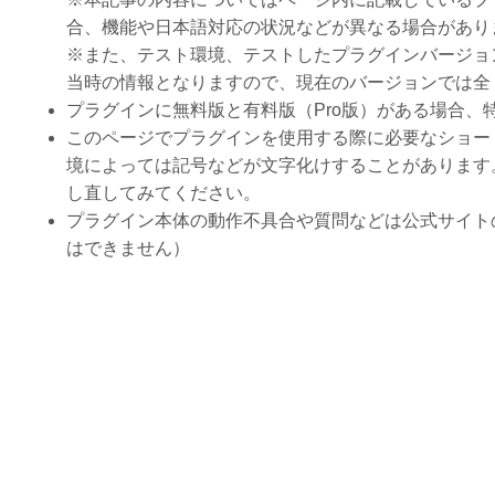
合、機能や日本語対応の状況などが異なる場合があり
※また、テスト環境、テストしたプラグインバージョ
当時の情報となりますので、現在のバージョンでは全
プラグインに無料版と有料版（Pro版）がある場合
このページでプラグインを使用する際に必要なショー
境によっては記号などが文字化けすることがあります
し直してみてください。
プラグイン本体の動作不具合や質問などは公式サイト
はできません）