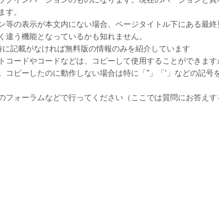
ます。
ン等の表示が本文内にない場合、ページタイトル下にある最終
く違う機能となっているかも知れません。
、特に記載がなければ無料版の情報のみを紹介しています
トコードやコードなどは、コピーして使用することができます
。コピーしたのに動作しない場合は特に「”」「’」などの記号
のフォーラムなどで行ってください（ここでは質問にお答えす