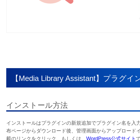
【Media Library Assistant
インストール方法
インストールはプラグインの新規追加でプラグイン名を入力し
布ページからダウンロード後、管理画面からアップロード
載のリンクをクリック、もしくは、
WordPress公式サイト