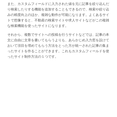
また、カスタムフィールドに入力された値を元に記事を絞り込んだ
り検索したりする機能を追加することもできるので、検索や絞り込
みの精度向上のほか、複雑な動作が可能になります。よくあるサイ
トで想像すると、不動産の検索サイトや求人サイトなどがこの複雑
な検索機能を使ったサイトになります。
それから、複数でサイトへの投稿を行うサイトなどでは、記事の本
文に自由に文章を書いてもらうよりも、あらかじめ入力窓を設けて
おいて項目を埋めてもらう方法をとった方が統一された記事の集ま
ったサイトを作ることができます。これもカスタムフィールドを使
ったサイト制作方法の１つです。