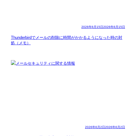
2026年6月15日
2026年6月15日
Thunderbirdでメールの削除に時間がかかるようになった時の対
処（メモ）
2026年6月2日
2026年6月2日