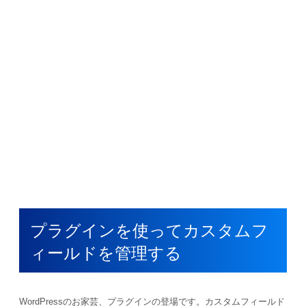
プラグインを使ってカスタムフ
ィールドを管理する
WordPressのお家芸、プラグインの登場です。カスタムフィールド