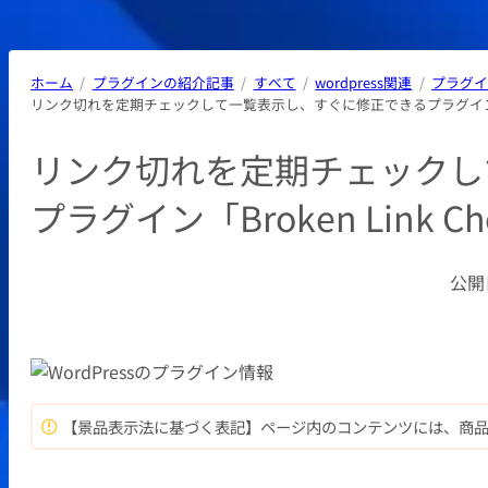
ホーム
プラグインの紹介記事
すべて
wordpress関連
プラグ
リンク切れを定期チェックして一覧表示し、すぐに修正できるプラグイン「Broke
リンク切れを定期チェックし
プラグイン「Broken Link Ch
公開
【景品表示法に基づく表記】ページ内のコンテンツには、商