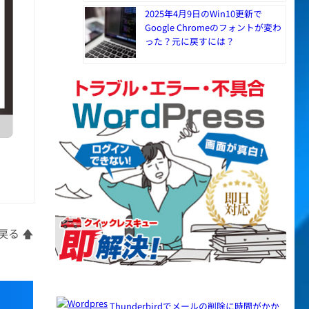
2025年4月9日のWin10更新で
Google Chromeのフォントが変わ
った？元に戻すには？
る 🡅
Thunderbirdでメールの削除に時間がかか