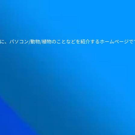
中心に、パソコン/動物/植物のことなどを紹介するホームページで