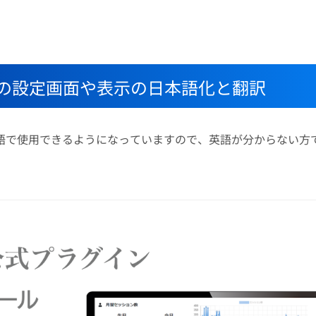
プラグインの設定画面や表示の日本語化と翻訳
すると日本語で使用できるようになっていますので、英語が分からない方