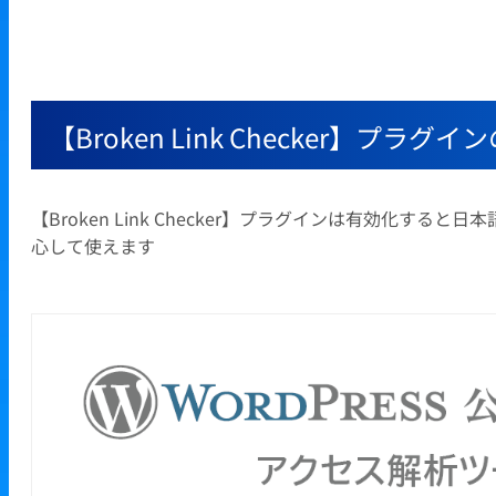
【Broken Link Checker】
【Broken Link Checker】プラグインは有効化
心して使えます