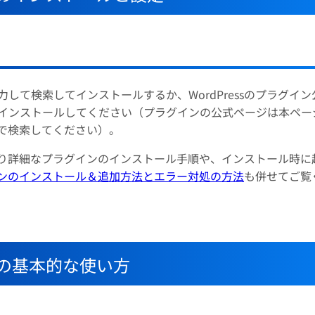
て検索してインストールするか、WordPressのプラグイン
インストールしてください（プラグインの公式ページは本ペー
で検索してください）。
、より詳細なプラグインのインストール手順や、インストール時に
ラグインのインストール＆追加方法とエラー対処の方法
も併せてご覧
グインの基本的な使い方