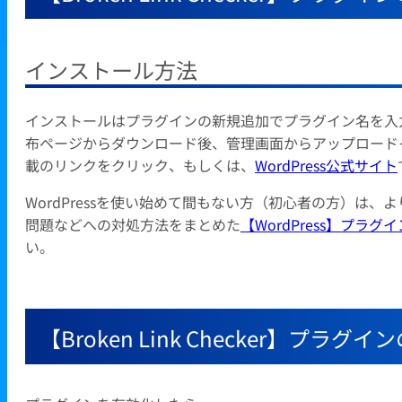
インストール方法
インストールはプラグインの新規追加でプラグイン名を入力し
布ページからダウンロード後、管理画面からアップロード
載のリンクをクリック、もしくは、
WordPress公式サイト
WordPressを使い始めて間もない方（初心者の方）は
問題などへの対処方法をまとめた
【WordPress】プ
い。
【Broken Link Checker】プラ