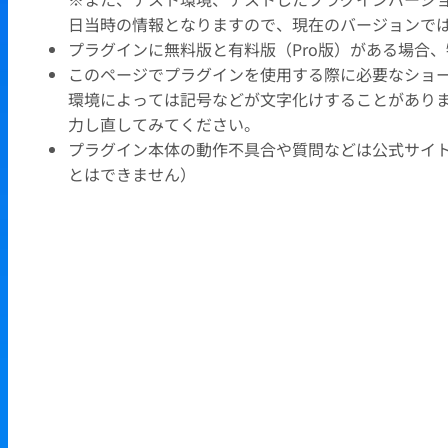
日当時の情報となりますので、現在のバージョンで
プラグインに無料版と有料版（Pro版）がある場合
このページでプラグインを使用する際に必要なショ
環境によっては記号などが文字化けすることがありま
力し直してみてください。
プラグイン本体の動作不具合や質問などは公式サイ
とはできません）