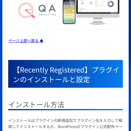
ページ上部へ戻る 🡅
【Recently Registered】プラグイ
ンのインストールと設定
インストール方法
インストールはプラグインの新規追加でプラグイン名を入力して検
索してインストールするか、WordPressのプラグイン公式配布ペー