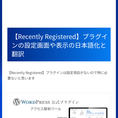
【Recently Registered】プラグイ
ンの設定画面や表示の日本語化と
翻訳
【Recently Registered】プラグインは設定項目がないので特に必
要ないと思います