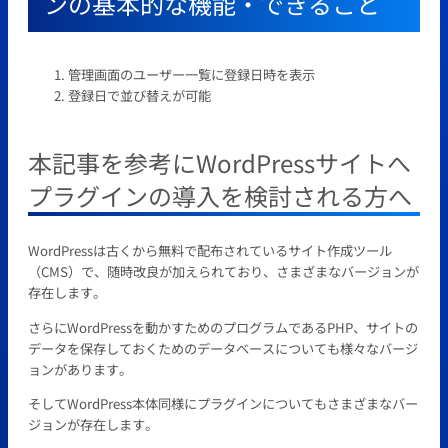
ンの基本的な機能・できること
管理画面のユーザー一覧に登録日時を表示
登録日で並び替えが可能
本記事を参考にWordPressサイトへ
プラグインの導入を検討される方へ
WordPressは古くから無料で配布されているサイト作成ツール
（CMS）で、随時改良が加えられており、さまざまなバージョンが
存在します。
さらにWordPressを動かすためのプログラムであるPHP、サイトの
データを保存しておくためのデータベースについても様々なバージ
ョンがあります。
そしてWordPress本体同様にプラグインについてもさまざまなバー
ジョンが存在します。