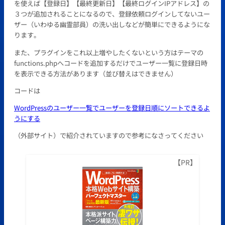
を使えば【登録日】【最終更新日】【最終ログインIPアドレス】の
３つが追加されることになるので、登録依頼ログインしてないユー
ザー（いわゆる幽霊部員）の洗い出しなどが簡単にできるようにな
ります。
また、プラグインをこれ以上増やしたくないという方はテーマの
functions.phpへコードを追加するだけでユーザー一覧に登録日時
を表示できる方法があります（並び替えはできません）
コードは
WordPressのユーザー一覧でユーザーを登録日順にソートできるよ
うにする
（外部サイト）で紹介されていますので参考になさってください