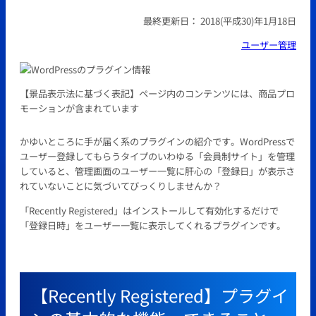
最終更新日：
2018(平成30)年1月18日
ユーザー管理
【景品表示法に基づく表記】ページ内のコンテンツには、商品プロ
モーションが含まれています
かゆいところに手が届く系のプラグインの紹介です。WordPressで
ユーザー登録してもらうタイプのいわゆる「会員制サイト」を管理
していると、管理画面のユーザー一覧に肝心の「登録日」が表示さ
れていないことに気づいてびっくりしませんか？
「Recently Registered」はインストールして有効化するだけで
「登録日時」をユーザー一覧に表示してくれるプラグインです。
【Recently Registered】プラグイ