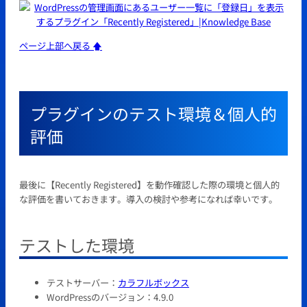
ページ上部へ戻る 🡅
プラグインのテスト環境＆個人的
評価
最後に【Recently Registered】を動作確認した際の環境と個人的
な評価を書いておきます。導入の検討や参考になれば幸いです。
テストした環境
テストサーバー：
カラフルボックス
WordPressのバージョン：4.9.0