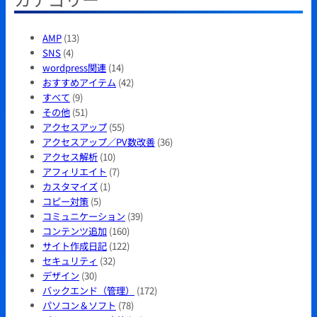
AMP
(13)
SNS
(4)
wordpress関連
(14)
おすすめアイテム
(42)
すべて
(9)
その他
(51)
アクセスアップ
(55)
アクセスアップ／PV数改善
(36)
アクセス解析
(10)
アフィリエイト
(7)
カスタマイズ
(1)
コピー対策
(5)
コミュニケーション
(39)
コンテンツ追加
(160)
サイト作成日記
(122)
セキュリティ
(32)
デザイン
(30)
バックエンド（管理）
(172)
パソコン＆ソフト
(78)