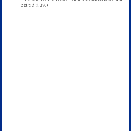
とはできません）