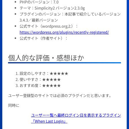
PHPのバージョン：7.0
テーマ：Simplicity2 バージョン2.3.0g
プラグインのバージョン：本記事で紹介しているバージョン
3.4.3／最新バージョン
公式サイト（wordpress.org上）：
https://wordpress.org/plugins/recently-registered/
公式サイト（作者サイト）：
個人的な評価・感想ほか
設定のしやすさ：★★★★★
使いやすさ：★★★★★
おすすめ度：★★★★★
ユーザー登録型のサイトでは必須のプラグインだと思います。
同時に
ユーザー一覧へ最終ログイン日を表示するプラグイン
「When Last Login」