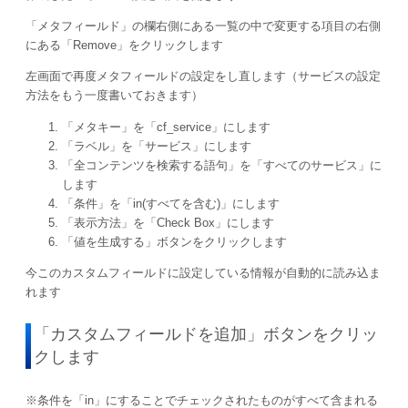
「メタフィールド」の欄右側にある一覧の中で変更する項目の右側
にある「Remove」をクリックします
左画面で再度メタフィールドの設定をし直します（サービスの設定
方法をもう一度書いておきます）
「メタキー」を「cf_service」にします
「ラベル」を「サービス」にします
「全コンテンツを検索する語句」を「すべてのサービス」に
します
「条件」を「in(すべてを含む)」にします
「表示方法」を「Check Box」にします
「値を生成する」ボタンをクリックします
今このカスタムフィールドに設定している情報が自動的に読み込ま
れます
「カスタムフィールドを追加」ボタンをクリッ
クします
※条件を「in」にすることでチェックされたものがすべて含まれる