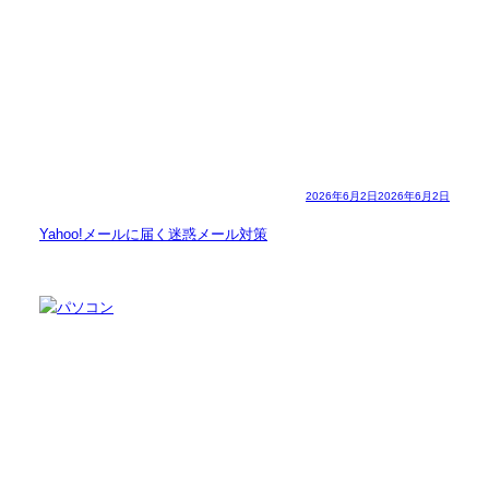
2026年6月2日
2026年6月2日
Yahoo!メールに届く迷惑メール対策