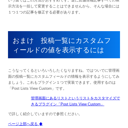
いう面ではこの方法がおすすめです。逆に店舗情報記事すべての表
示方法を一括して変更することはできませんから、そんな場合には
１つ１つの記事を修正する必要があります。
おまけ 投稿一覧にカスタムフ
ィールドの値を表示するには
こうなってくるといろいろしたくなりますね。ではついでに管理画
面の投稿一覧にカスタムフィールドの情報を表示するようにしてみ
ましょう。これもプラグイン１つで実装できます。使用するのは
「Post Lists View Custom」です。
管理画面にあるリストというリストをカスタマイズで
きるプラグイン「Post Lists View Custom」
で詳しく紹介していますので参照ください。
ページ上部へ戻る 🡅