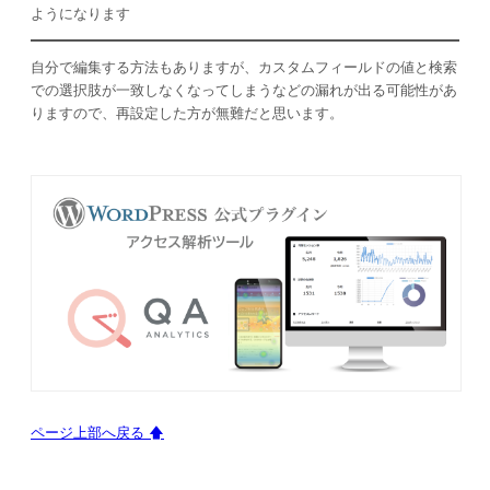
ようになります
自分で編集する方法もありますが、カスタムフィールドの値と検索
での選択肢が一致しなくなってしまうなどの漏れが出る可能性があ
りますので、再設定した方が無難だと思います。
ページ上部へ戻る 🡅