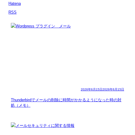
Hatena
RSS
2026年6月15日
2026年6月15日
Thunderbirdでメールの削除に時間がかかるようになった時の対
処（メモ）