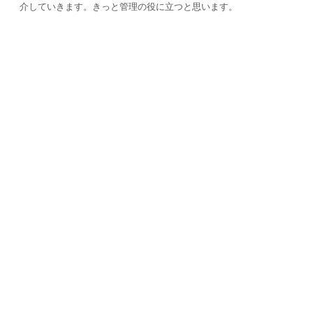
介していきます。きっと管理の役に立つと思います。