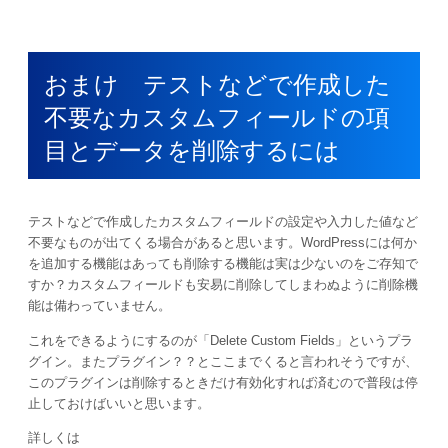
おまけ テストなどで作成した
不要なカスタムフィールドの項
目とデータを削除するには
テストなどで作成したカスタムフィールドの設定や入力した値など
不要なものが出てくる場合があると思います。WordPressには何か
を追加する機能はあっても削除する機能は実は少ないのをご存知で
すか？カスタムフィールドも安易に削除してしまわぬように削除機
能は備わっていません。
これをできるようにするのが「Delete Custom Fields」というプラ
グイン。またプラグイン？？とここまでくると言われそうですが、
このプラグインは削除するときだけ有効化すれば済むので普段は停
止しておけばいいと思います。
詳しくは