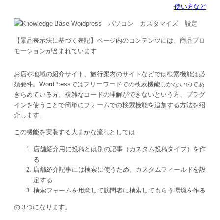
使い方など
【景品表示法に基づく表記】ページ内のコンテンツには、商品プロ
モーションが含まれています
お店や地域の紹介サイト、旅行案内のサイトなどでは検索機能は必
須要件。WordPressではフリーワードでの検索機能しかないのであ
きらめている方、複雑なコードの理解ができないという方、プラグ
インを使うことで簡単にフォームでの検索機能を追加する方法を紹
介します。
この機能を実装する大まかな流れとしては
店舗紹介用に投稿とは別の記事（カスタム投稿タイプ）を作
る
店舗紹介記事には検索に使うため、カスタムフィールドを設
定する
検索フォームを用意して訪問者に検索してもらう環境を作る
の３つになります。