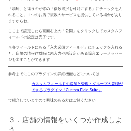
「場所」と違うのが⑤の「複数選択を可能にする」にチェックを入
れること。１つのお店で複数のサービスを提供している場合があり
ますからね。
ここまで設定したら画面右上の「公開」をクリックしてカスタムフ
ィールドの設定は完了です。
※各フィールドにある「入力必須フィールド」にチェックを入れる
と、店舗の情報作成時に未入力や未設定がある場合エラーメッセー
ジを出すことができます
参考までにこのプラグインの詳細機能などについては
カスタムフィールドの追加と管理・グループの管理が
できるプラグイン「Custom Field Suite」
で紹介していますので興味のある方はご覧ください
３．店舗の情報をいくつか作成しよ
う