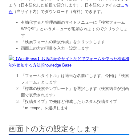
ょう（日本語化した前提で紹介します）。日本語化ファイルは
こち
ら
（当サイト内）でダウンロード（有料）できます。
有効化すると管理画面のサイドメニューに「検索フォーム
WPQSF」というメニューが追加されますのでクリックしま
す
「検索フォームの新規作成」をクリックします
画面上の方の項目を入力・設定します
「フォームタイトル」は適当な名前にします。今回は「検索
フォーム」とします
「標準の検索テンプレート」を選択します（検索結果が別画
面で表示されます）
「投稿タイプ」で先ほど作成したカスタム投稿タイプ
「m_tenpo」を選択します
画面下の方の設定をします