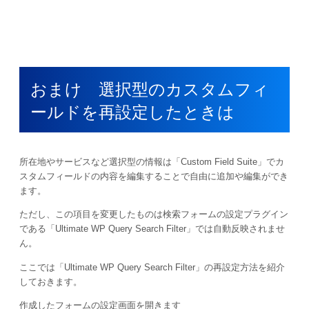
おまけ 選択型のカスタムフィ
ールドを再設定したときは
所在地やサービスなど選択型の情報は「Custom Field Suite」でカ
スタムフィールドの内容を編集することで自由に追加や編集ができ
ます。
ただし、この項目を変更したものは検索フォームの設定プラグイン
である「Ultimate WP Query Search Filter」では自動反映されませ
ん。
ここでは「Ultimate WP Query Search Filter」の再設定方法を紹介
しておきます。
作成したフォームの設定画面を開きます