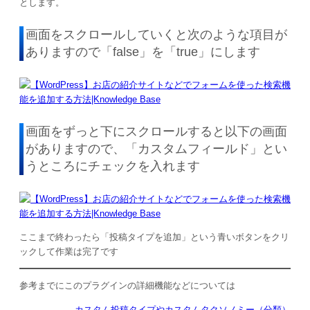
とします。
画面をスクロールしていくと次のような項目が
ありますので「false」を「true」にします
画面をずっと下にスクロールすると以下の画面
がありますので、「カスタムフィールド」とい
うところにチェックを入れます
ここまで終わったら「投稿タイプを追加」という青いボタンをクリ
ックして作業は完了です
参考までにこのプラグインの詳細機能などについては
カスタム投稿タイプやカスタムタクソノミー（分類）