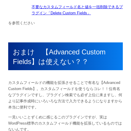
不要なカスタムフィールド名と値を一括削除できるプ
ラグイン「Delete Custom Fields」
を参照ください
おまけ 【Advanced Custom
Fields】は使えない？？
カスタムフィールドの機能を拡張させることで有名な【Advanced
Custom Fields】。カスタムフィールドを使うならコレ！！位有名
なプラグインですし、プラグイン検索でも必ず上位に来ますし、何
より記事作成時にいろいろな方法で入力できるようになりますから
本当に便利です。
一見いいことずくめに感じるこのプラグインですが、実は
WordPress標準のカスタムフィールド機能を拡張しているものでは
ないんです。