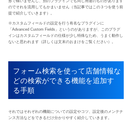
形で構いませんし、別のプラグインでも同じ用途のものがあります
のでそれを流用してもかまいません（当記事ではこの３つを使う前
提で紹介していきます）。
※カスタムフィールドの設定を行う有名なプラグインに
「Advanced Custom Fields」というのがありますが、このプラグ
インはカスタムフィールドの仕様が少し特殊なため、うまく動作し
ないと思われます（詳しくは文末のおまけをご覧ください）。
フォーム検索を使って店舗情報な
どの検索ができる機能を追加す
る手順
それではそれぞれの機能についての設定やコツ、設定後のメンテナ
ンス方法などをできるだけ分かりやすく紹介していきます。