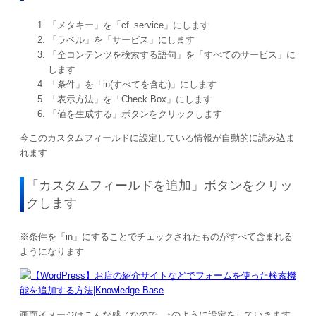
「メタキー」を「cf_service」にします
「ラベル」を「サービス」にします
「全コンテンツを検索する語句」を「すべてのサービス」に
します
「条件」を「in(すべてを含む)」にします
「表示方法」を「Check Box」にします
「値を生成する」ボタンをクリックします
今このカスタムフィールドに設定している情報が自動的に読み込ま
れます
「カスタムフィールドを追加」ボタンをクリッ
クします
※条件を「in」にすることでチェックされたものがすべて含まれる
ようになります
画面イメージはこんな感じなので、↑のように設定をしていきます