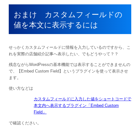
おまけ カスタムフィールドの
値を本文に表示するには
せっかくカスタムフィールドに情報を入力しているのですから、こ
れを実際の店舗紹介記事へ表示したい、でもどうやって？？
残念ながらWordPressの基本機能では表示することができませんの
で、【Embed Custom Field】というプラグインを使って表示させ
ます。
使い方などは
カスタムフィールドに入力した値をショートコードで
本文内へ表示するプラグイン「Embed Custom
Field」
で確認ください。