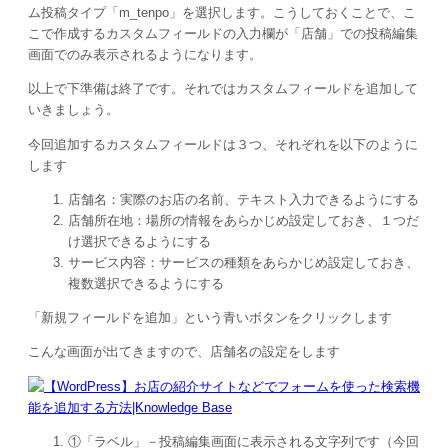
ム投稿タイプ「m_tenpo」を選択します。こうしておくことで、こ
こで作成するカスタムフィールドの入力欄が「店舗」での投稿編集
画面でのみ表示されるようになります。
以上で下準備は終了です。それではカスタムフィールドを追加して
いきましょう。
今回追加するカスタムフィールドは３つ、それぞれを以下のように
します
店舗名：実際のお店の名前、テキスト入力できるようにする
店舗所在地：場所の情報をあらかじめ設定しておき、１つだ
け選択できるようにする
サービス内容：サービスの種類をあらかじめ設定しておき、
複数選択できるようにする
「新規フィールドを追加」という青いボタンをクリックします
こんな画面が出てきますので、店舗名の設定をします
①「ラベル」－投稿編集画面に表示される文字列です（今回