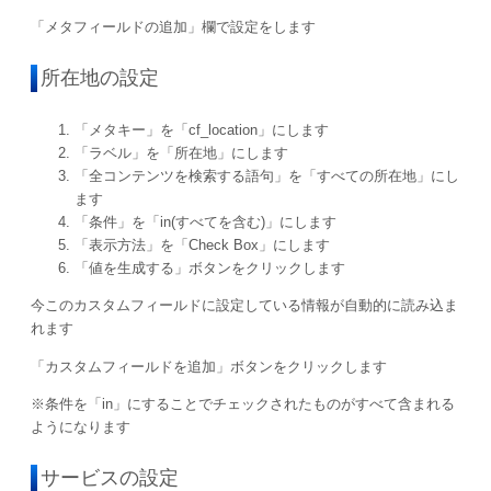
「メタフィールドの追加」欄で設定をします
所在地の設定
「メタキー」を「cf_location」にします
「ラベル」を「所在地」にします
「全コンテンツを検索する語句」を「すべての所在地」にし
ます
「条件」を「in(すべてを含む)」にします
「表示方法」を「Check Box」にします
「値を生成する」ボタンをクリックします
今このカスタムフィールドに設定している情報が自動的に読み込ま
れます
「カスタムフィールドを追加」ボタンをクリックします
※条件を「in」にすることでチェックされたものがすべて含まれる
ようになります
サービスの設定