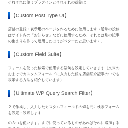
それぞれに使うプラグインとそれぞれの役割は
【Custom Post Type UI】
店舗の登録・表示用のページを作るために使用します（通常の投稿
はサイト内の「お知らせ」などに使用するため、それとは別の記事
の集まりを作って運用したほうがベターだと思います）。
【Custom Field Suite】
フォームを使った検索で使用する語句を設定していきます（文末の
おまけでカスタムフィールドに入力した値を店舗紹介記事の中でも
表示する方法を紹介しています）
【Ultimate WP Query Search Filter】
２で作成し、入力したカスタムフィールドの値を元に検索フォーム
を設定・設置します
の３つを使います。すでに使っているものがあればそれに追加する